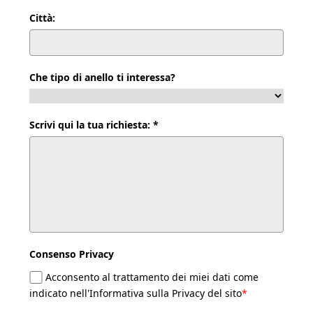
Città:
Che tipo di anello ti interessa?
Scrivi qui la tua richiesta: *
Consenso Privacy
Acconsento al trattamento dei miei dati come
indicato nell'Informativa sulla Privacy del sito
*