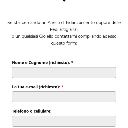
Se stai cercando un Anello di Fidanzamento oppure delle
Fedi artigianali
o un qualsiasi Gioiello contattami compilando adesso
questo form:
Nome e Cognome (richiesto): *
La tua e-mail (richiesto):
*
Telefono o cellulare: