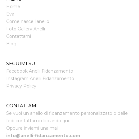
Home
Eva
Come nasce l'anello
Foto Gallery Anelli
Contattami
Blog
SEGUIMI SU
Facebook Anelli Fidanzamento
Instagram Anelli Fidanzamento
Privacy Policy
CONTATTAMI
Se vuoi un anello di fidanzamento personalizzato o delle
fedi contattami cliccando qui.
Oppure inviami una mail:
info@anelli-fidanzamento.com