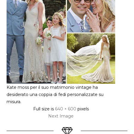
Kate moss per il suo matrimonio vintage ha
desiderato una coppia di fedi personalizzate su
misura.
Full size is
640 × 600
pixels
Next Image