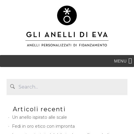
MENU
Articoli recenti
Un anello ispirato alle scale
Fedi in oro etico con impronta