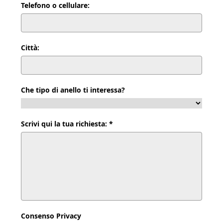
Telefono o cellulare:
Città:
Che tipo di anello ti interessa?
Scrivi qui la tua richiesta: *
Consenso Privacy