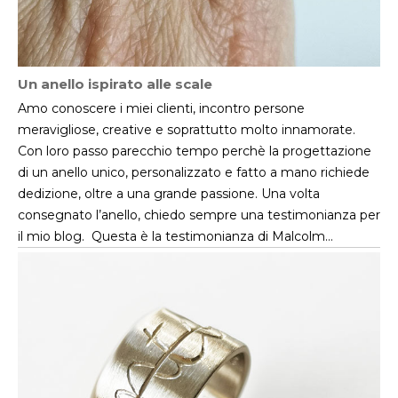
Un anello ispirato alle scale
Amo conoscere i miei clienti, incontro persone
meravigliose, creative e soprattutto molto innamorate.
Con loro passo parecchio tempo perchè la progettazione
di un anello unico, personalizzato e fatto a mano richiede
dedizione, oltre a una grande passione. Una volta
consegnato l’anello, chiedo sempre una testimonianza per
il mio blog. Questa è la testimonianza di Malcolm…