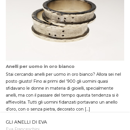
Anelli per uomo in oro bianco
Stai cercando anelli per uomo in oro bianco? Allora sei nel
posto giusto! Fino ai primi del ‘900 gli uomini quasi
sfidavano le donne in materia di gioielli, specialmente
anelli, ma con il passare del tempo questa tendenza si è
affievolita. Tutti gli uomini fidanzati portavano un anello
d’oro, con o senza pietra, decorato con […]
GLI ANELLI DI EVA
Eva Franceschini