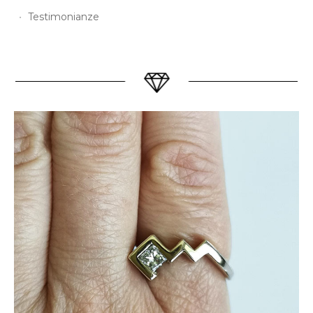
Testimonianze