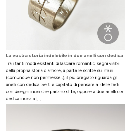
La vostra storia indelebile in due anelli con dedica
Tra i tanti modi esistenti di lasciare romantici segni visibili
della propria storia d’amore, a parte le scritte sui muri
(comunque non permesse…), il più pregiato riguarda gli
anelli con dedica. Se ti è capitato di pensare a delle fedi
con disegni incisi che parlano di te, oppure a due anelli con
dedica incisa a […]