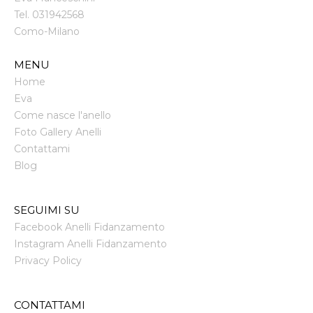
Tel.
031942568
Como
-
Milano
MENU
Home
Eva
Come nasce l'anello
Foto Gallery Anelli
Contattami
Blog
SEGUIMI SU
Facebook Anelli Fidanzamento
Instagram Anelli Fidanzamento
Privacy Policy
CONTATTAMI