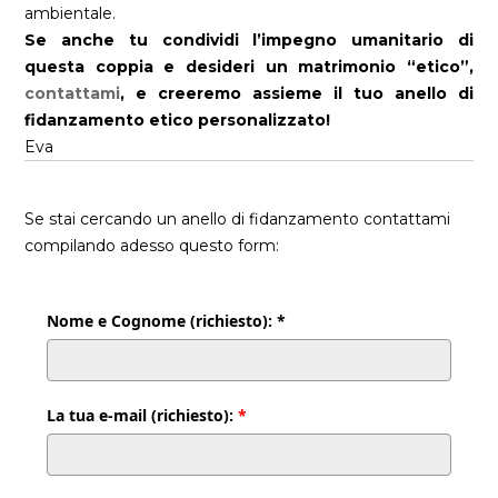
ambientale.
Se anche tu condividi l’impegno umanitario di
questa coppia e desideri un matrimonio “etico”,
contattami
, e creeremo assieme il tuo anello di
fidanzamento etico personalizzato!
Eva
Se stai cercando un anello di fidanzamento contattami
compilando adesso questo form:
Nome e Cognome (richiesto): *
La tua e-mail (richiesto):
*