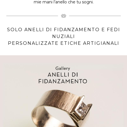
mie mani l’anello che tu sogni.
SOLO ANELLI DI FIDANZAMENTO E FEDI
NUZIALI
PERSONALIZZATE ETICHE ARTIGIANALI