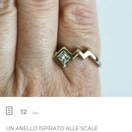
12
Nov
UN ANELLO ISPIRATO ALLE SCALE