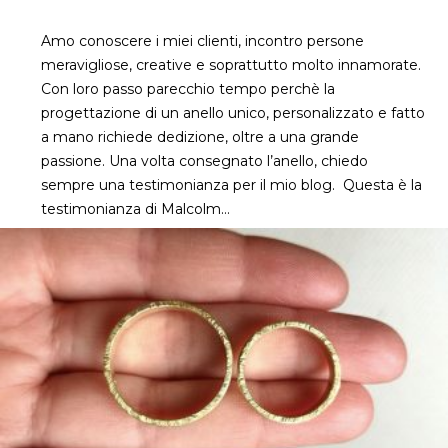
Amo conoscere i miei clienti, incontro persone
meravigliose, creative e soprattutto molto innamorate.
Con loro passo parecchio tempo perchè la
progettazione di un anello unico, personalizzato e fatto
a mano richiede dedizione, oltre a una grande
passione. Una volta consegnato l’anello, chiedo
sempre una testimonianza per il mio blog. Questa è la
testimonianza di Malcolm…