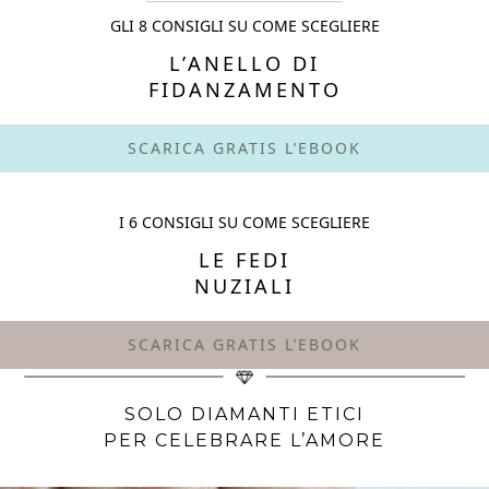
GLI 8 CONSIGLI SU COME SCEGLIERE
L’ANELLO DI
FIDANZAMENTO
SCARICA GRATIS L’EBOOK
I 6 CONSIGLI SU COME SCEGLIERE
LE FEDI
NUZIALI
SCARICA GRATIS L’EBOOK
SOLO DIAMANTI ETICI
PER CELEBRARE L’AMORE