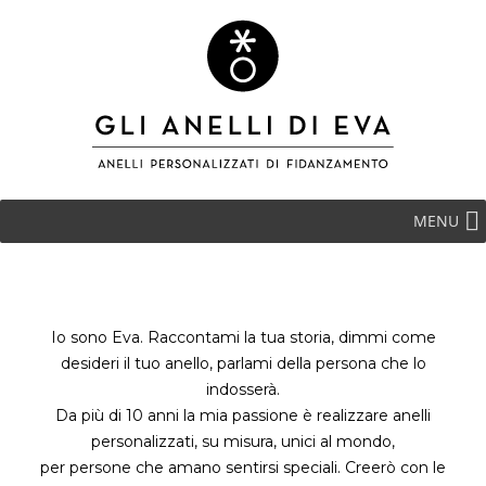
MENU
Io sono Eva. Raccontami la tua storia, dimmi come
desideri il tuo anello, parlami della persona che lo
indosserà.
Da più di 10 anni la mia passione è realizzare anelli
personalizzati, su misura, unici al mondo,
per persone che amano sentirsi speciali. Creerò con le