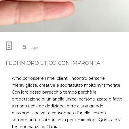
5
Ago
FEDI IN ORO ETICO CON IMPRONTA
Amo conoscere i miei clienti, incontro persone
meravigliose, creative e soprattutto molto innamorate.
Con loro passo parecchio tempo perchè la
progettazione di un anello unico, personalizzato e fatto
a mano richiede dedizione, oltre a una grande
passione. Una volta consegnato l’anello, chiedo
sempre una testimonianza per il mio blog. Questa è la
testimonianza di Chiara…