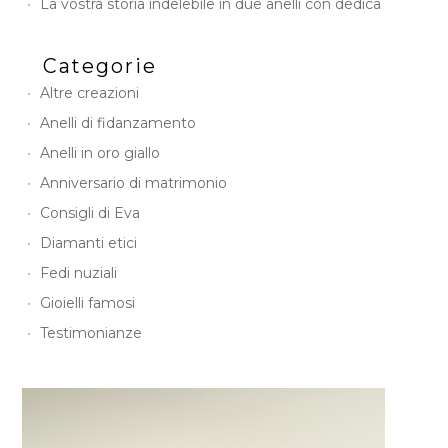
La vostra storia indelebile in due anelli con dedica
Categorie
Altre creazioni
Anelli di fidanzamento
Anelli in oro giallo
Anniversario di matrimonio
Consigli di Eva
Diamanti etici
Fedi nuziali
Gioielli famosi
Testimonianze