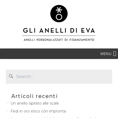
MENU
Articoli recenti
Un anello ispirato alle scale
Fedi in oro etico con impronta