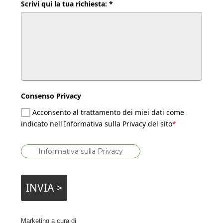
Scrivi qui la tua richiesta: *
Consenso Privacy
Acconsento al trattamento dei miei dati come
indicato nell'Informativa sulla Privacy del sito
*
Informativa sulla Privacy
INVIA >
Marketing a cura di