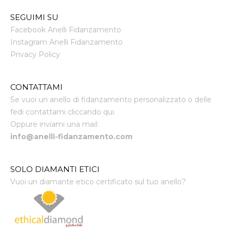
SEGUIMI SU
Facebook Anelli Fidanzamento
Instagram Anelli Fidanzamento
Privacy Policy
CONTATTAMI
Se vuoi un anello di fidanzamento personalizzato o delle
fedi contattami cliccando qui.
Oppure inviami una mail:
info@anelli-fidanzamento.com
SOLO DIAMANTI ETICI
Vuoi un diamante etico certificato sul tuo anello?