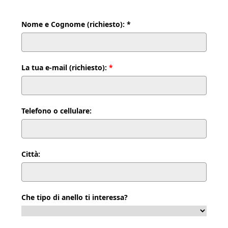
Nome e Cognome (richiesto): *
La tua e-mail (richiesto):
*
Telefono o cellulare:
Città:
Che tipo di anello ti interessa?