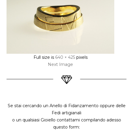
Full size is
640 × 425
pixels
Next Image
Se stai cercando un Anello di Fidanzamento oppure delle
Fedi artigianali
o un qualsiasi Gioiello contattami compilando adesso
questo form: