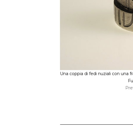
Una coppia di fedi nuziali con una f
Fu
Pre