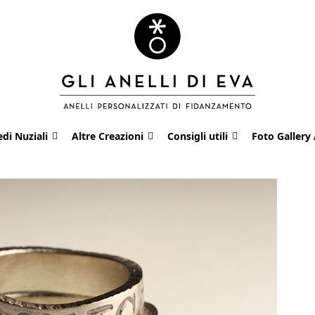
edi Nuziali
Altre Creazioni
Consigli utili
Foto Gallery 