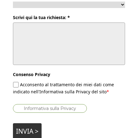
Scrivi qui la tua richiesta: *
Consenso Privacy
Acconsento al trattamento dei miei dati come
indicato nell'Informativa sulla Privacy del sito
*
Informativa sulla Privacy
INVIA >