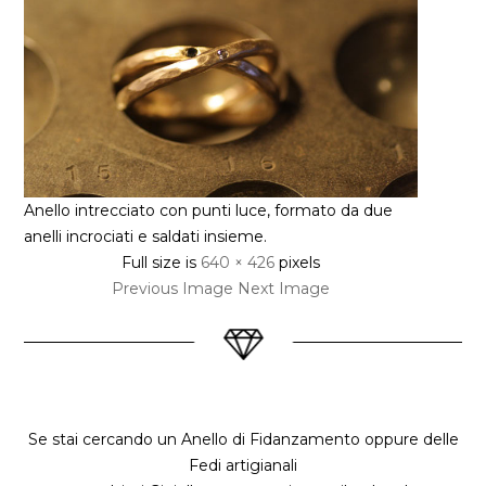
Anello intrecciato con punti luce, formato da due
anelli incrociati e saldati insieme.
Full size is
640 × 426
pixels
Previous Image
Next Image
Se stai cercando un Anello di Fidanzamento oppure delle
Fedi artigianali