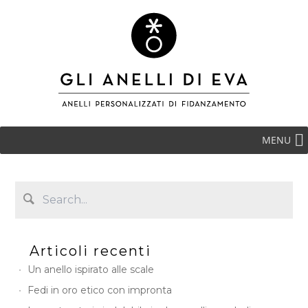
MENU
Articoli recenti
Un anello ispirato alle scale
Fedi in oro etico con impronta