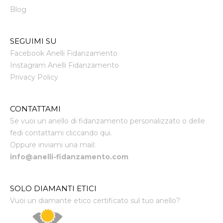
Blog
SEGUIMI SU
Facebook Anelli Fidanzamento
Instagram Anelli Fidanzamento
Privacy Policy
CONTATTAMI
Se vuoi un anello di fidanzamento personalizzato o delle
fedi contattami cliccando qui.
Oppure inviami una mail:
info@anelli-fidanzamento.com
SOLO DIAMANTI ETICI
Vuoi un diamante etico certificato sul tuo anello?