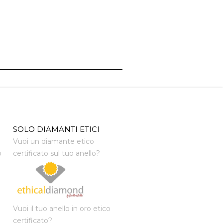
SOLO DIAMANTI ETICI
Vuoi un diamante etico
o
certificato sul tuo anello?
Vuoi il tuo anello in oro etico
certificato?