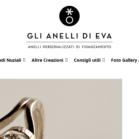
edi Nuziali
Altre Creazioni
Consigli utili
Foto Gallery 