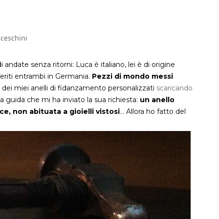
ceschini
i andate senza ritorni: Luca è italiano, lei è di origine
feriti entrambi in Germania.
Pezzi di mondo messi
dei miei anelli di fidanzamento personalizzati
scaricando
la guida che mi ha inviato la sua richiesta:
un anello
, non abituata a gioielli vistosi
… Allora ho fatto del