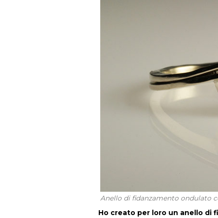
Anello di fidanzamento ondulato c
Ho creato per loro un anello di