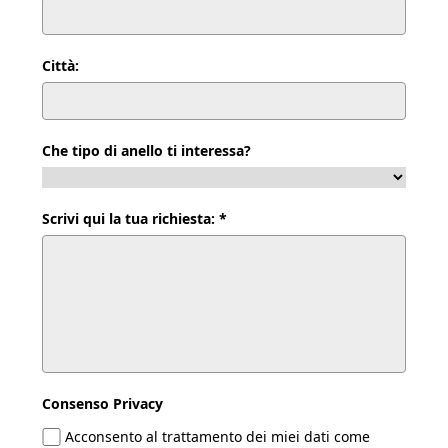
Città:
Che tipo di anello ti interessa?
Scrivi qui la tua richiesta: *
Consenso Privacy
Acconsento al trattamento dei miei dati come