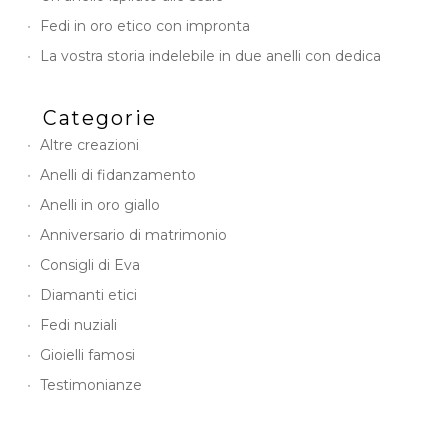
Fedi in oro etico con impronta
La vostra storia indelebile in due anelli con dedica
Categorie
Altre creazioni
Anelli di fidanzamento
Anelli in oro giallo
Anniversario di matrimonio
Consigli di Eva
Diamanti etici
Fedi nuziali
Gioielli famosi
Testimonianze