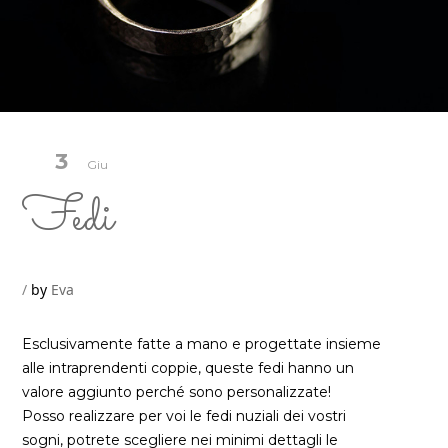
3
Giu
Fedi
by
Eva
Esclusivamente fatte a mano e progettate insieme
alle intraprendenti coppie, queste fedi hanno un
valore aggiunto perché sono personalizzate!
Posso realizzare per voi le fedi nuziali dei vostri
sogni, potrete scegliere nei minimi dettagli le