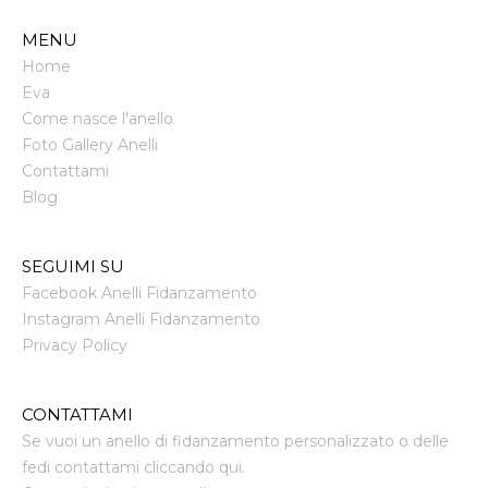
MENU
Home
Eva
Come nasce l'anello
Foto Gallery Anelli
Contattami
Blog
SEGUIMI SU
Facebook Anelli Fidanzamento
Instagram Anelli Fidanzamento
Privacy Policy
CONTATTAMI
Se vuoi un anello di fidanzamento personalizzato o delle
fedi contattami cliccando qui.