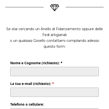
Se stai cercando un Anello di Fidanzamento oppure delle
Fedi artigianali
o un qualsiasi Gioiello contattami compilando adesso
questo form:
Nome e Cognome (richiesto): *
La tua e-mail (richiesto):
*
Telefono o cellulare: