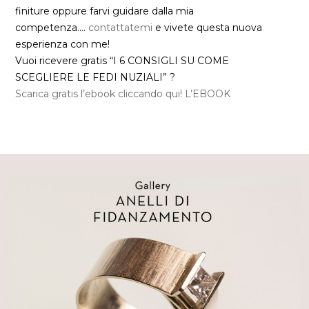
finiture oppure farvi guidare dalla mia
competenza….
contattatemi
e vivete questa nuova
esperienza con me!
Vuoi ricevere gratis “I 6 CONSIGLI SU COME
SCEGLIERE LE FEDI NUZIALI” ?
Scarica gratis l’ebook cliccando qui! L’EBOOK