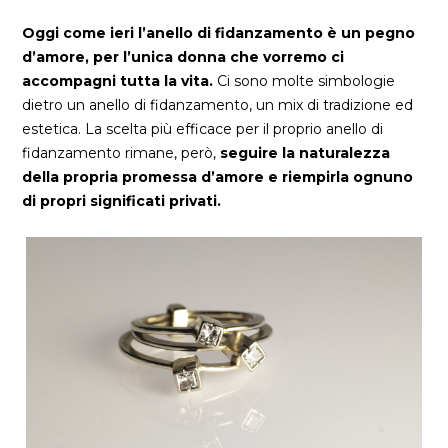
Oggi come ieri l’anello di fidanzamento è un pegno
d’amore, per l’unica donna che vorremo ci
accompagni tutta la vita.
Ci sono molte simbologie
dietro un anello di fidanzamento, un mix di tradizione ed
estetica. La scelta più efficace per il proprio anello di
fidanzamento rimane, però,
seguire la naturalezza
della propria promessa d’amore e riempirla ognuno
di propri significati privati.