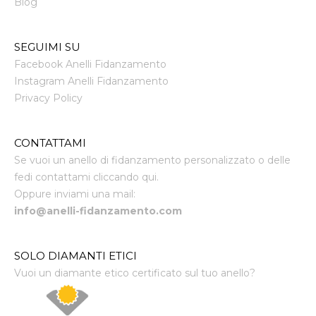
Blog
SEGUIMI SU
Facebook Anelli Fidanzamento
Instagram Anelli Fidanzamento
Privacy Policy
CONTATTAMI
Se vuoi un anello di fidanzamento personalizzato o delle
fedi contattami cliccando qui.
Oppure inviami una mail:
info@anelli-fidanzamento.com
SOLO DIAMANTI ETICI
Vuoi un diamante etico certificato sul tuo anello?