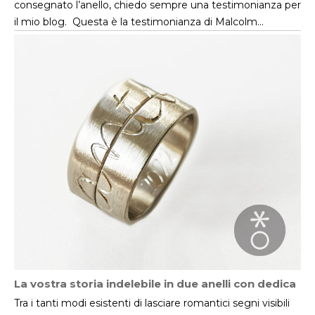
consegnato l’anello, chiedo sempre una testimonianza per
il mio blog. Questa è la testimonianza di Malcolm…
La vostra storia indelebile in due anelli con dedica
Tra i tanti modi esistenti di lasciare romantici segni visibili