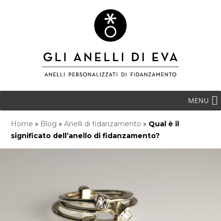
MENU
Home
»
Blog
»
Anelli di fidanzamento
»
Qual è il
significato dell’anello di fidanzamento?