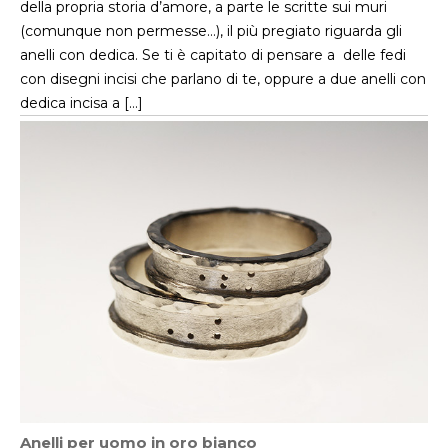
della propria storia d’amore, a parte le scritte sui muri
(comunque non permesse…), il più pregiato riguarda gli
anelli con dedica. Se ti è capitato di pensare a delle fedi
con disegni incisi che parlano di te, oppure a due anelli con
dedica incisa a […]
Anelli per uomo in oro bianco