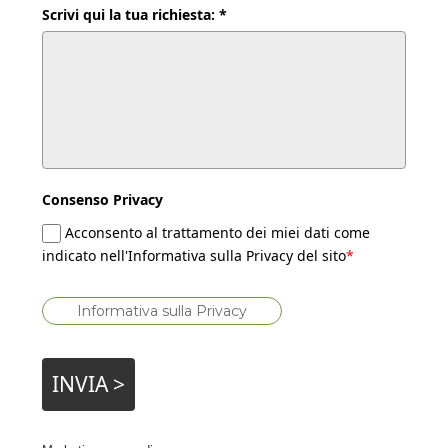
Scrivi qui la tua richiesta: *
Consenso Privacy
Acconsento al trattamento dei miei dati come
indicato nell'Informativa sulla Privacy del sito
*
Informativa sulla Privacy
INVIA >