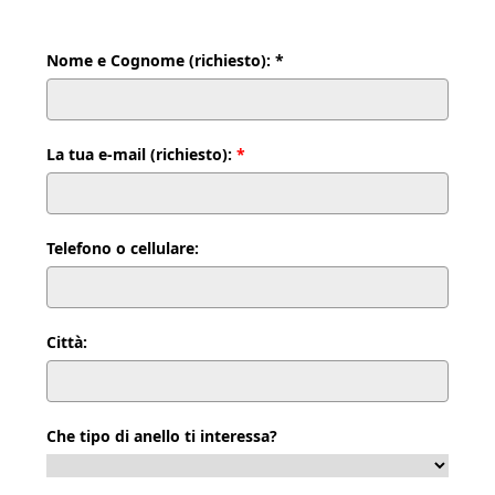
Nome e Cognome (richiesto): *
La tua e-mail (richiesto):
*
Telefono o cellulare:
Città:
Che tipo di anello ti interessa?