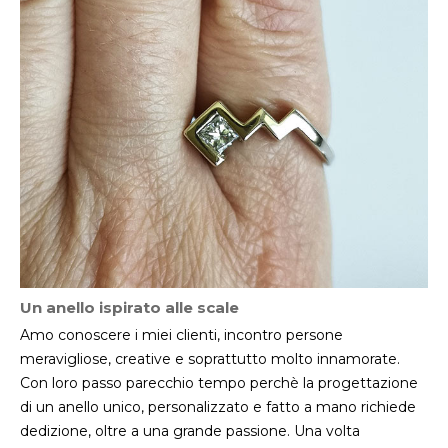
Un anello ispirato alle scale
Amo conoscere i miei clienti, incontro persone
meravigliose, creative e soprattutto molto innamorate.
Con loro passo parecchio tempo perchè la progettazione
di un anello unico, personalizzato e fatto a mano richiede
dedizione, oltre a una grande passione. Una volta