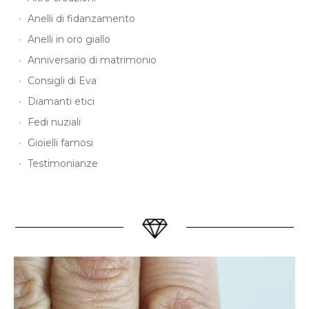
Anelli di fidanzamento
Anelli in oro giallo
Anniversario di matrimonio
Consigli di Eva
Diamanti etici
Fedi nuziali
Gioielli famosi
Testimonianze