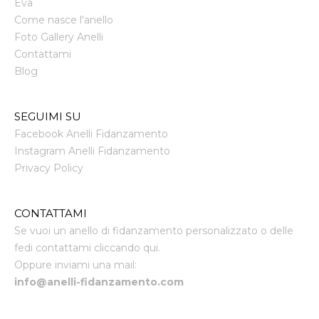
Eva
Come nasce l'anello
Foto Gallery Anelli
Contattami
Blog
SEGUIMI SU
Facebook Anelli Fidanzamento
Instagram Anelli Fidanzamento
Privacy Policy
CONTATTAMI
Se vuoi un anello di fidanzamento personalizzato o delle
fedi contattami cliccando qui.
Oppure inviami una mail:
info@anelli-fidanzamento.com