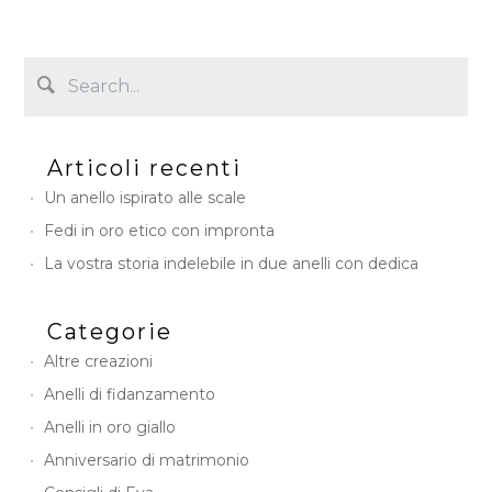
Articoli recenti
Un anello ispirato alle scale
Fedi in oro etico con impronta
La vostra storia indelebile in due anelli con dedica
Categorie
Altre creazioni
Anelli di fidanzamento
Anelli in oro giallo
Anniversario di matrimonio