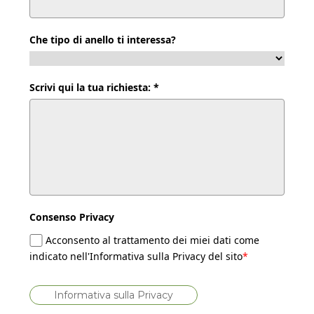
Che tipo di anello ti interessa?
Scrivi qui la tua richiesta: *
Consenso Privacy
Acconsento al trattamento dei miei dati come
indicato nell'Informativa sulla Privacy del sito
*
Informativa sulla Privacy