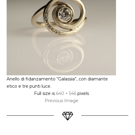
Anello di fidanzamento “Galassia”, con diamante
etico e tre punti luce.
Full size is
640 × 546
pixels
Previous Image