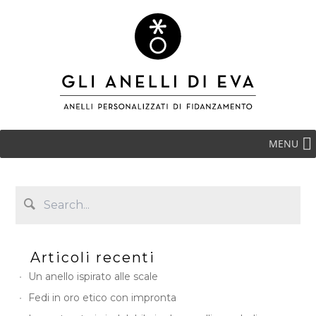
MENU
Articoli recenti
Un anello ispirato alle scale
Fedi in oro etico con impronta