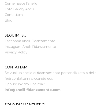
Come nasce l'anello
Foto Gallery Anelli
Contattami
Blog
SEGUIMI SU
Facebook Anelli Fidanzamento
Instagram Anelli Fidanzamento
Privacy Policy
CONTATTAMI
Se vuoi un anello di fidanzamento personalizzato o delle
fedi contattami cliccando qui.
Oppure inviami una mail:
info@anelli-fidanzamento.com
SOLO DIAMANTI ETICI