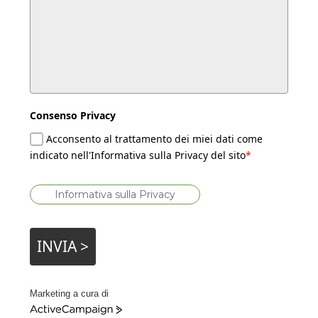
Consenso Privacy
Acconsento al trattamento dei miei dati come
indicato nell'Informativa sulla Privacy del sito
*
Informativa sulla Privacy
INVIA >
Marketing a cura di
A