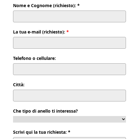
Nome e Cognome (richiesto): *
La tua e-mail (richiesto):
*
Telefono o cellulare:
Città:
Che tipo di anello ti interessa?
Scrivi qui la tua richiesta: *