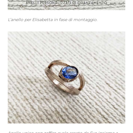
L’anello per Elisabetta in fase di montaggio.