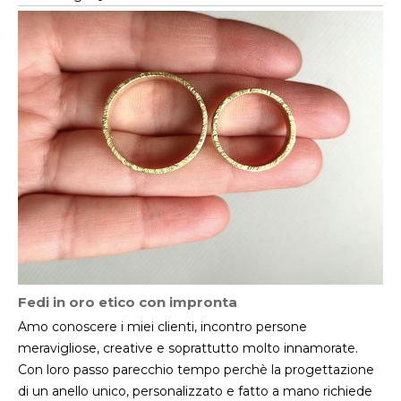
Fedi in oro etico con impronta
Amo conoscere i miei clienti, incontro persone
meravigliose, creative e soprattutto molto innamorate.
Con loro passo parecchio tempo perchè la progettazione
di un anello unico, personalizzato e fatto a mano richiede