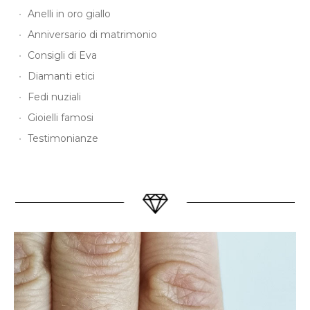
Anelli in oro giallo
Anniversario di matrimonio
Consigli di Eva
Diamanti etici
Fedi nuziali
Gioielli famosi
Testimonianze