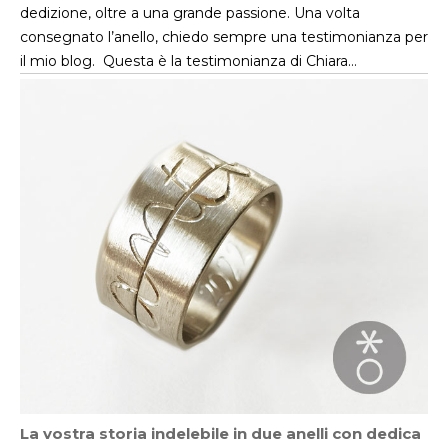
dedizione, oltre a una grande passione. Una volta
consegnato l’anello, chiedo sempre una testimonianza per
il mio blog. Questa è la testimonianza di Chiara…
La vostra storia indelebile in due anelli con dedica