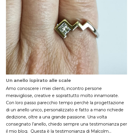
Un anello ispirato alle scale
Amo conoscere i miei clienti, incontro persone
meravigliose, creative e soprattutto molto innamorate.
Con loro passo parecchio tempo perchè la progettazione
di un anello unico, personalizzato e fatto a mano richiede
dedizione, oltre a una grande passione. Una volta
consegnato l’anello, chiedo sempre una testimonianza per
il mio blog. Questa è la testimonianza di Malcolm…