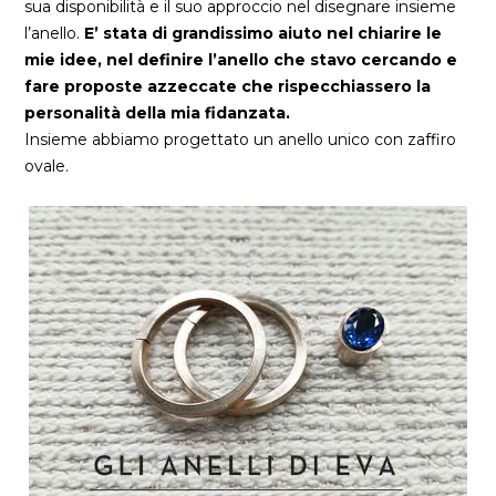
sua disponibilità e il suo approccio nel disegnare insieme
l’anello.
E’ stata di grandissimo aiuto nel chiarire le
mie idee, nel definire l’anello che stavo cercando e
fare proposte azzeccate che rispecchiassero la
personalità della mia fidanzata.
Insieme abbiamo progettato un anello unico con zaffiro
ovale.