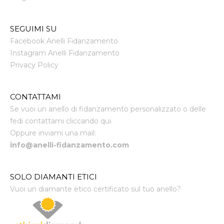
SEGUIMI SU
Facebook Anelli Fidanzamento
Instagram Anelli Fidanzamento
Privacy Policy
CONTATTAMI
Se vuoi un anello di fidanzamento personalizzato o delle
fedi contattami cliccando qui.
Oppure inviami una mail:
info@anelli-fidanzamento.com
SOLO DIAMANTI ETICI
Vuoi un diamante etico certificato sul tuo anello?