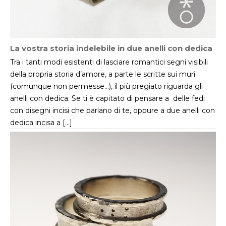
La vostra storia indelebile in due anelli con dedica
Tra i tanti modi esistenti di lasciare romantici segni visibili
della propria storia d’amore, a parte le scritte sui muri
(comunque non permesse…), il più pregiato riguarda gli
anelli con dedica. Se ti è capitato di pensare a delle fedi
con disegni incisi che parlano di te, oppure a due anelli con
dedica incisa a […]