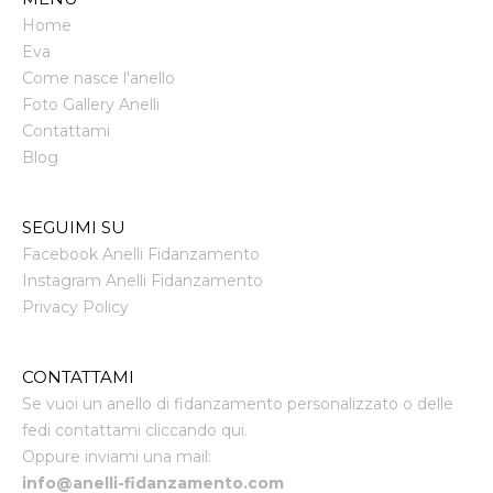
Home
Eva
Come nasce l'anello
Foto Gallery Anelli
Contattami
Blog
SEGUIMI SU
Facebook Anelli Fidanzamento
Instagram Anelli Fidanzamento
Privacy Policy
CONTATTAMI
Se vuoi un anello di fidanzamento personalizzato o delle
fedi contattami cliccando qui.
Oppure inviami una mail:
info@anelli-fidanzamento.com