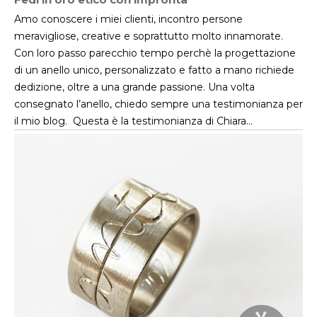
Amo conoscere i miei clienti, incontro persone
meravigliose, creative e soprattutto molto innamorate.
Con loro passo parecchio tempo perchè la progettazione
di un anello unico, personalizzato e fatto a mano richiede
dedizione, oltre a una grande passione. Una volta
consegnato l’anello, chiedo sempre una testimonianza per
il mio blog. Questa è la testimonianza di Chiara…