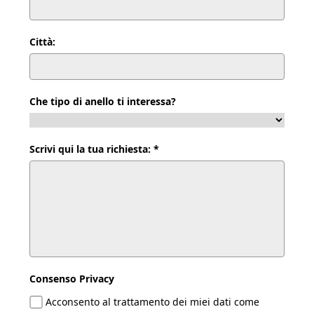
Città:
Che tipo di anello ti interessa?
Scrivi qui la tua richiesta: *
Consenso Privacy
Acconsento al trattamento dei miei dati come