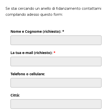
Se stai cercando un anello di fidanzamento contattami
compilando adesso questo form:
Nome e Cognome (richiesto): *
La tua e-mail (richiesto):
*
Telefono o cellulare:
Città: