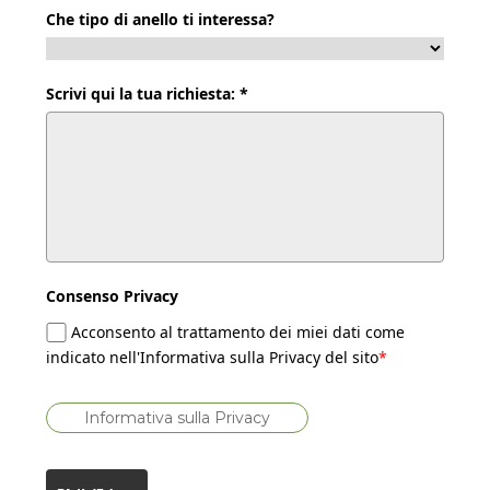
Che tipo di anello ti interessa?
Scrivi qui la tua richiesta: *
Consenso Privacy
Acconsento al trattamento dei miei dati come
indicato nell'Informativa sulla Privacy del sito
*
Informativa sulla Privacy