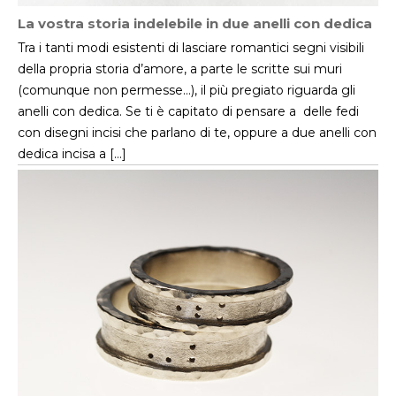
La vostra storia indelebile in due anelli con dedica
Tra i tanti modi esistenti di lasciare romantici segni visibili
della propria storia d’amore, a parte le scritte sui muri
(comunque non permesse…), il più pregiato riguarda gli
anelli con dedica. Se ti è capitato di pensare a delle fedi
con disegni incisi che parlano di te, oppure a due anelli con
dedica incisa a […]