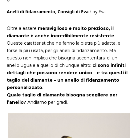
Anelli di fidanzamento
,
Consigli di Eva
by
Eva
Oltre a essere
meraviglioso e molto prezioso, il
diamante è anche incredibilmente resistente
.
Queste caratteristiche ne fanno la pietra più adatta, e
forse la più usata, per gli anelli di fidanzamento. Ma
questo non implica che bisogna accontentarsi di un
anello uguale a quello di chiunque altro:
ci sono infiniti
dettagli che possono rendere unico – e tra questi il
taglio del diamante – un anello di fidanzamento
personalizzato
.
Quale taglio di diamante bisogna scegliere per
l’ane
llo?
Andiamo per gradi.