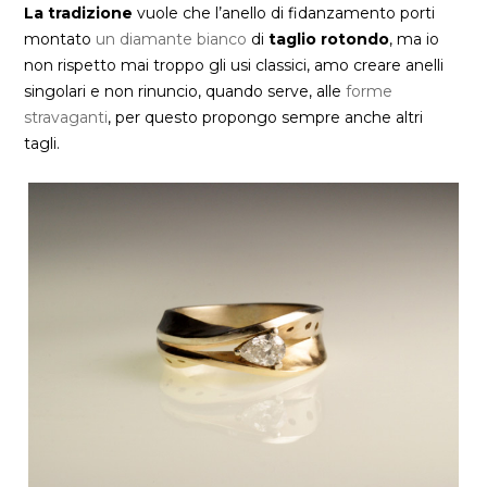
La tradizione
vuole che l’anello di fidanzamento porti
montato
un diamante bianco
di
taglio rotondo
, ma io
non rispetto mai troppo gli usi classici, amo creare anelli
singolari e non rinuncio, quando serve, alle
forme
stravaganti
, per questo propongo sempre anche altri
tagli.