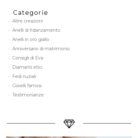
Categorie
Altre creazioni
Anelli di fidanzamento
Anelli in oro giallo
Anniversario di matrimonio
Consigli di Eva
Diamanti etici
Fedi nuziali
Gioielli famosi
Testimonianze