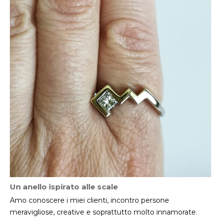
Un anello ispirato alle scale
Amo conoscere i miei clienti, incontro persone
meravigliose, creative e soprattutto molto innamorate.