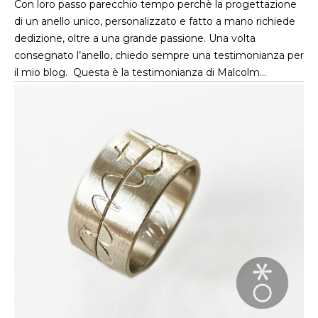
Con loro passo parecchio tempo perchè la progettazione
di un anello unico, personalizzato e fatto a mano richiede
dedizione, oltre a una grande passione. Una volta
consegnato l’anello, chiedo sempre una testimonianza per
il mio blog. Questa è la testimonianza di Malcolm…