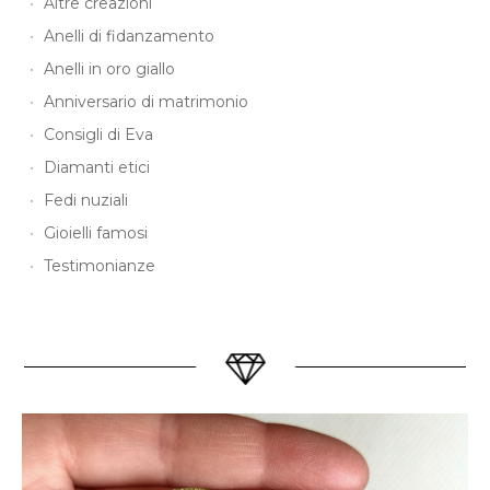
Altre creazioni
Anelli di fidanzamento
Anelli in oro giallo
Anniversario di matrimonio
Consigli di Eva
Diamanti etici
Fedi nuziali
Gioielli famosi
Testimonianze