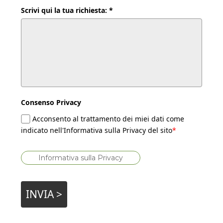
Scrivi qui la tua richiesta: *
Consenso Privacy
Acconsento al trattamento dei miei dati come
indicato nell'Informativa sulla Privacy del sito
*
Informativa sulla Privacy
INVIA >