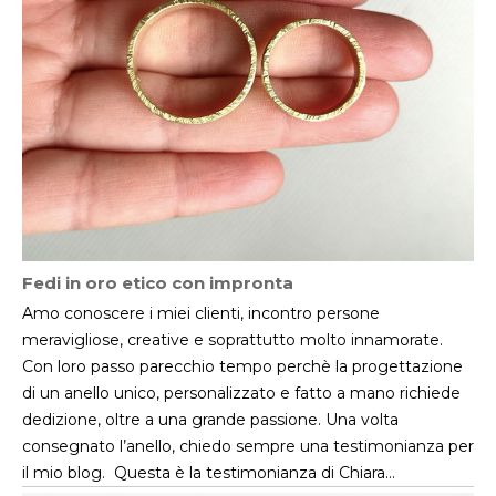
Fedi in oro etico con impronta
Amo conoscere i miei clienti, incontro persone
meravigliose, creative e soprattutto molto innamorate.
Con loro passo parecchio tempo perchè la progettazione
di un anello unico, personalizzato e fatto a mano richiede
dedizione, oltre a una grande passione. Una volta
consegnato l’anello, chiedo sempre una testimonianza per
il mio blog. Questa è la testimonianza di Chiara…