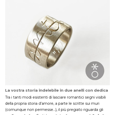
La vostra storia indelebile in due anelli con dedica
Tra i tanti modi esistenti di lasciare romantici segni visibili
della propria storia d’amore, a parte le scritte sui muri
(comunque non permesse…), il più pregiato riguarda gli