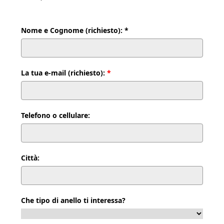
Nome e Cognome (richiesto): *
La tua e-mail (richiesto):
*
Telefono o cellulare:
Città:
Che tipo di anello ti interessa?