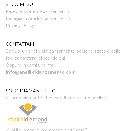
SEGUIMI SU
Facebook Anelli Fidanzamento
Instagram Anelli Fidanzamento
Privacy Policy
CONTATTAMI
Se vuoi un anello di fidanzamento personalizzato o delle
fedi contattami cliccando qui.
Oppure inviami una mail:
info@anelli-fidanzamento.com
SOLO DIAMANTI ETICI
Vuoi un diamante etico certificato sul tuo anello?
Vuoi il tuo anello in oro etico certificato?