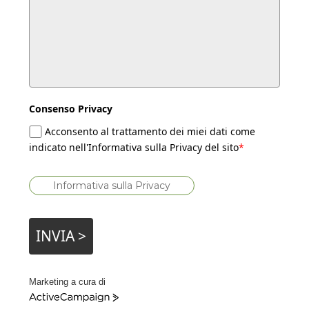
Consenso Privacy
Acconsento al trattamento dei miei dati come
indicato nell'Informativa sulla Privacy del sito
*
Informativa sulla Privacy
INVIA >
Marketing a cura di
ActiveCampaign