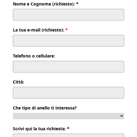
Nome e Cognome (richiesto): *
La tua e-mail (richiesto):
*
Telefono o cellulare:
Città:
Che tipo di anello ti interessa?
Scrivi qui la tua richiesta: *