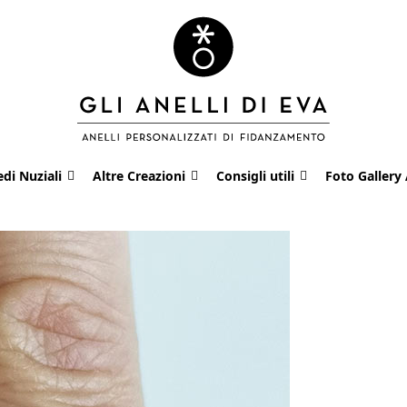
edi Nuziali
Altre Creazioni
Consigli utili
Foto Gallery 