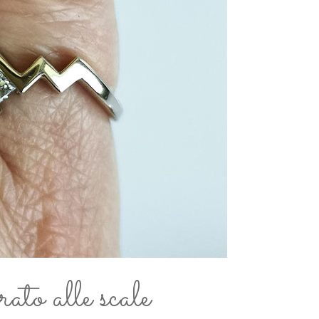
ato alle scale