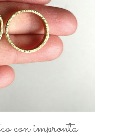
ico con impronta