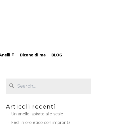
Anelli
Dicono di me
BLOG
Articoli recenti
Un anello ispirato alle scale
Fedi in oro etico con impronta