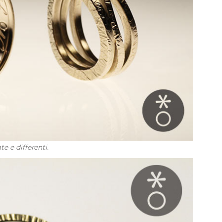
e e differenti.