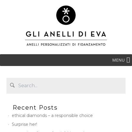
MENU
Recent Posts
ethical diamonds – a responsible choice
Surprise her!