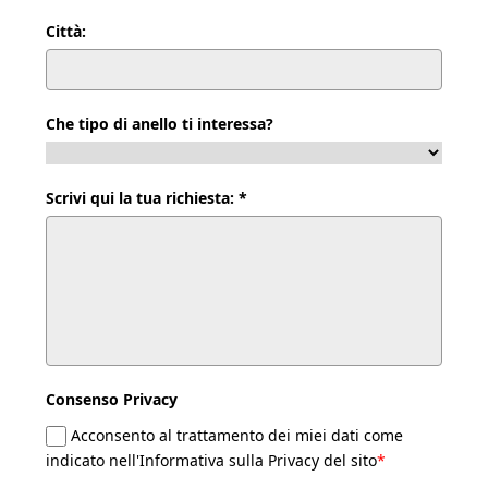
Città:
Che tipo di anello ti interessa?
Scrivi qui la tua richiesta: *
Consenso Privacy
Acconsento al trattamento dei miei dati come
indicato nell'Informativa sulla Privacy del sito
*