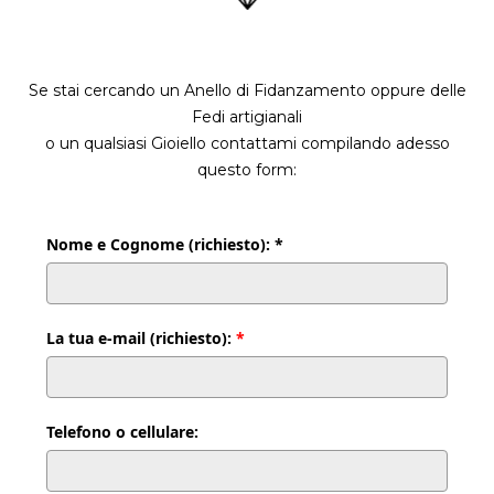
Se stai cercando un Anello di Fidanzamento oppure delle
Fedi artigianali
o un qualsiasi Gioiello contattami compilando adesso
questo form:
Nome e Cognome (richiesto): *
La tua e-mail (richiesto):
*
Telefono o cellulare: