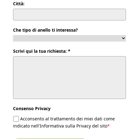
Città:
Che tipo di anello ti interessa?
Scrivi qui la tua richiesta: *
Consenso Privacy
Acconsento al trattamento dei miei dati come
indicato nell'Informativa sulla Privacy del sito
*