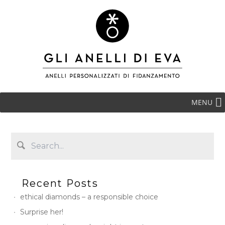
MENU
Recent Posts
ethical diamonds – a responsible choice
Surprise her!