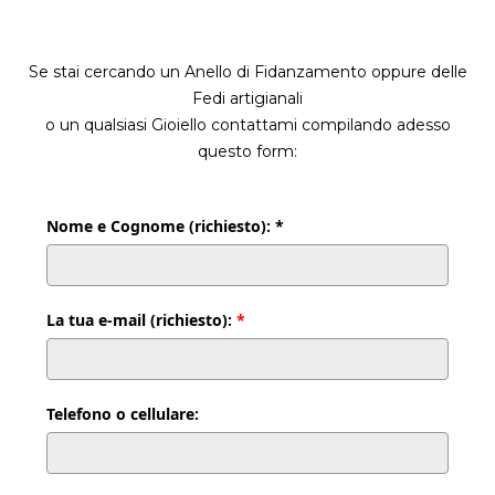
Se stai cercando un Anello di Fidanzamento oppure delle
Fedi artigianali
o un qualsiasi Gioiello contattami compilando adesso
questo form:
Nome e Cognome (richiesto): *
La tua e-mail (richiesto):
*
Telefono o cellulare: