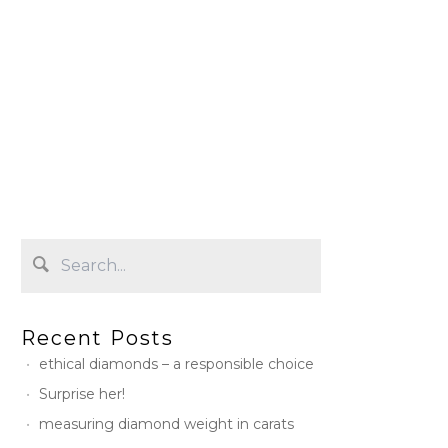
Recent Posts
ethical diamonds – a responsible choice
Surprise her!
measuring diamond weight in carats