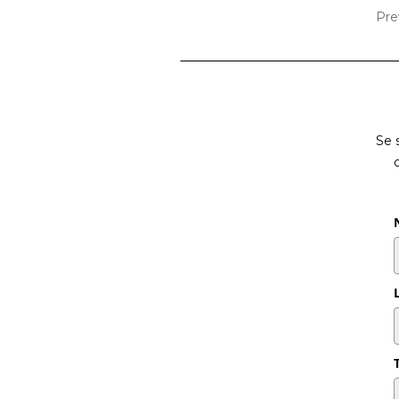
Pre
Se 