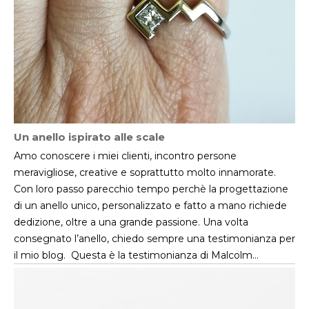
Un anello ispirato alle scale
Amo conoscere i miei clienti, incontro persone
meravigliose, creative e soprattutto molto innamorate.
Con loro passo parecchio tempo perchè la progettazione
di un anello unico, personalizzato e fatto a mano richiede
dedizione, oltre a una grande passione. Una volta
consegnato l’anello, chiedo sempre una testimonianza per
il mio blog. Questa è la testimonianza di Malcolm…