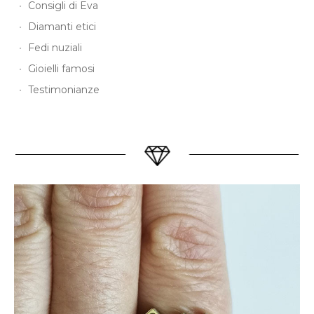
Consigli di Eva
Diamanti etici
Fedi nuziali
Gioielli famosi
Testimonianze