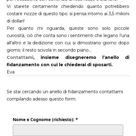
Vi starete certamente chiedendo quanto potrebbero
costare nozze di questo tipo: si pensa intorno ai 3,5 milioni
di dollari!
Per quanto mi riguarda, queste sono solo piccole
curiosità, ciò che conta sono i sentimenti che legano l’una
all’altro e la dedizione con cui si dimostrano giorno dopo
giorno; il resto scivola in secondo piano…
Contattami
, insieme disegneremo l’anello di
fidanzamento con cui le chiederai di sposarti.
Eva
Se stai cercando un anello di fidanzamento contattami
compilando adesso questo form:
Nome e Cognome (richiesto): *