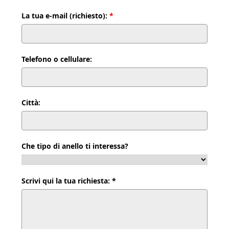
La tua e-mail (richiesto):
*
Telefono o cellulare:
Città:
Che tipo di anello ti interessa?
Scrivi qui la tua richiesta: *