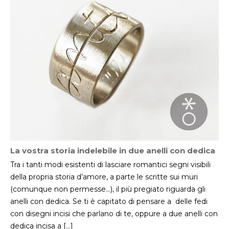
La vostra storia indelebile in due anelli con dedica
Tra i tanti modi esistenti di lasciare romantici segni visibili
della propria storia d’amore, a parte le scritte sui muri
(comunque non permesse…), il più pregiato riguarda gli
anelli con dedica. Se ti è capitato di pensare a delle fedi
con disegni incisi che parlano di te, oppure a due anelli con
dedica incisa a […]