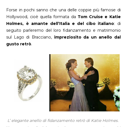
Forse in pochi sanno che una delle coppie più famose di
Hollywood, cioè quella formata da
Tom Cruise e Katie
Holmes, è amante dell’Italia e del cibo italiano
: di
seguito parleremo del loro fidanzamento e matrimonio
sul Lago di Bracciano,
impreziosito da un anello dal
gusto retrò
.
L’ elegante anello di fidanzamento retrò di Katie Holmes.