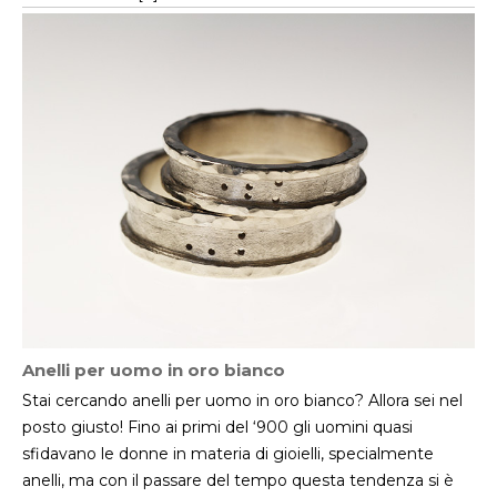
Anelli per uomo in oro bianco
Stai cercando anelli per uomo in oro bianco? Allora sei nel
posto giusto! Fino ai primi del ‘900 gli uomini quasi
sfidavano le donne in materia di gioielli, specialmente
anelli, ma con il passare del tempo questa tendenza si è