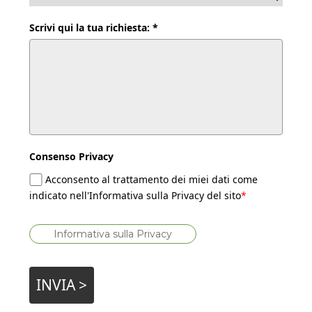
Scrivi qui la tua richiesta: *
Consenso Privacy
Acconsento al trattamento dei miei dati come
indicato nell'Informativa sulla Privacy del sito
*
Informativa sulla Privacy
INVIA >