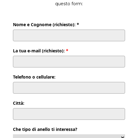
questo form:
Nome e Cognome (richiesto): *
La tua e-mail (richiesto):
*
Telefono o cellulare:
Città:
Che tipo di anello ti interessa?