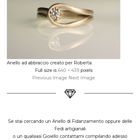
Anello ad abbraccio creato per Roberta.
Full size is
640 × 439
pixels
Previous Image
Next Image
Se stai cercando un Anello di Fidanzamento oppure delle
Fedi artigianali
o un qualsiasi Gioiello contattami compilando adesso