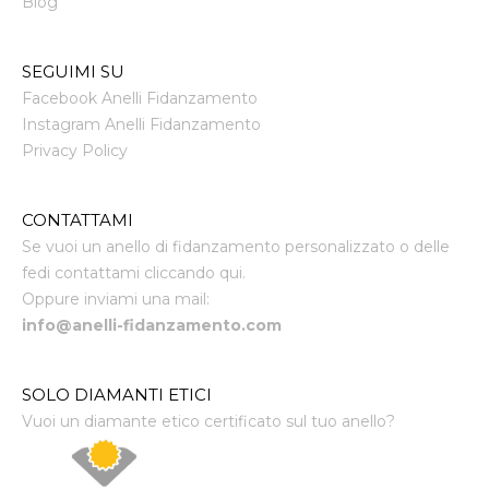
Blog
SEGUIMI SU
Facebook Anelli Fidanzamento
Instagram Anelli Fidanzamento
Privacy Policy
CONTATTAMI
Se vuoi un anello di fidanzamento personalizzato o delle
fedi contattami cliccando qui.
Oppure inviami una mail:
info@anelli-fidanzamento.com
SOLO DIAMANTI ETICI
Vuoi un diamante etico certificato sul tuo anello?