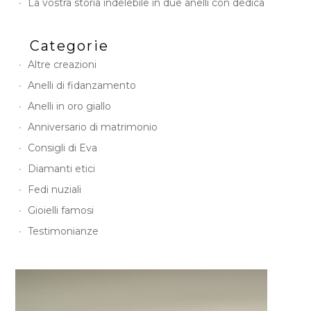
La vostra storia indelebile in due anelli con dedica
Categorie
Altre creazioni
Anelli di fidanzamento
Anelli in oro giallo
Anniversario di matrimonio
Consigli di Eva
Diamanti etici
Fedi nuziali
Gioielli famosi
Testimonianze