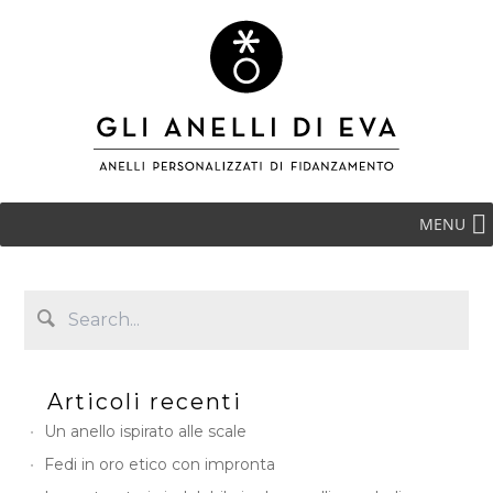
MENU
Articoli recenti
Un anello ispirato alle scale
Fedi in oro etico con impronta