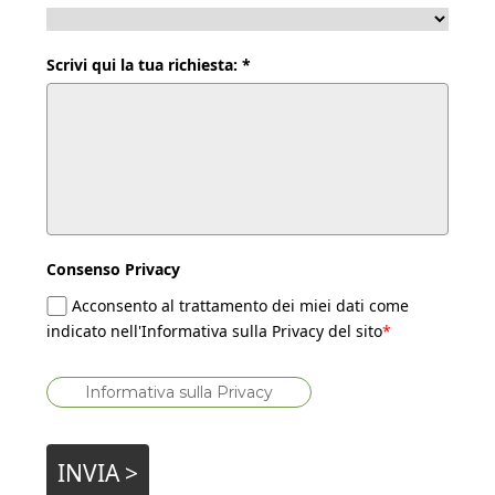
Scrivi qui la tua richiesta: *
Consenso Privacy
Acconsento al trattamento dei miei dati come
indicato nell'Informativa sulla Privacy del sito
*
Informativa sulla Privacy
INVIA >