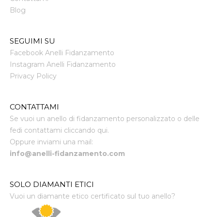
Blog
SEGUIMI SU
Facebook Anelli Fidanzamento
Instagram Anelli Fidanzamento
Privacy Policy
CONTATTAMI
Se vuoi un anello di fidanzamento personalizzato o delle
fedi contattami cliccando qui.
Oppure inviami una mail:
info@anelli-fidanzamento.com
SOLO DIAMANTI ETICI
Vuoi un diamante etico certificato sul tuo anello?