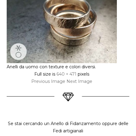
Anelli da uomo con texture e colori diversi.
Full size is
640 × 471
pixels
Previous Image
Next Image
Se stai cercando un Anello di Fidanzamento oppure delle
Fedi artigianali