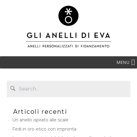
MENU
Articoli recenti
Un anello ispirato alle scale
Fedi in oro etico con impronta