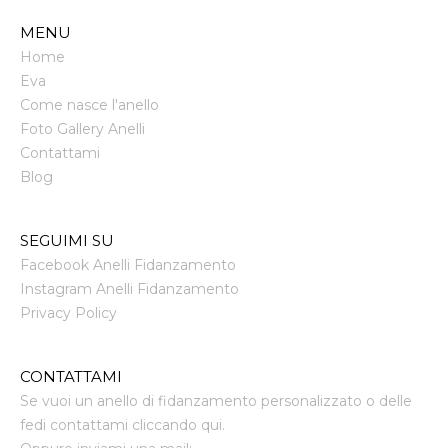
MENU
Home
Eva
Come nasce l'anello
Foto Gallery Anelli
Contattami
Blog
SEGUIMI SU
Facebook Anelli Fidanzamento
Instagram Anelli Fidanzamento
Privacy Policy
CONTATTAMI
Se vuoi un anello di fidanzamento personalizzato o delle
fedi contattami cliccando qui.