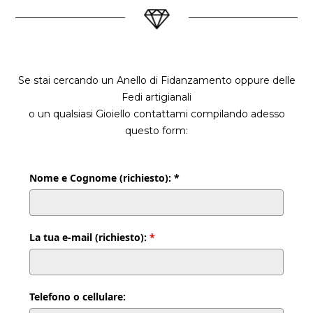
Se stai cercando un Anello di Fidanzamento oppure delle
Fedi artigianali
o un qualsiasi Gioiello contattami compilando adesso
questo form:
Nome e Cognome (richiesto): *
La tua e-mail (richiesto):
*
Telefono o cellulare: