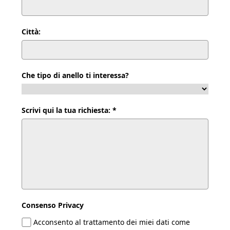
Città:
Che tipo di anello ti interessa?
Scrivi qui la tua richiesta: *
Consenso Privacy
Acconsento al trattamento dei miei dati come