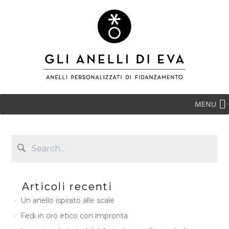
MENU
Articoli recenti
Un anello ispirato alle scale
Fedi in oro etico con impronta