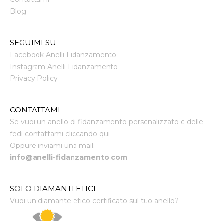
Blog
SEGUIMI SU
Facebook Anelli Fidanzamento
Instagram Anelli Fidanzamento
Privacy Policy
CONTATTAMI
Se vuoi un anello di fidanzamento personalizzato o delle
fedi contattami cliccando qui.
Oppure inviami una mail:
info@anelli-fidanzamento.com
SOLO DIAMANTI ETICI
Vuoi un diamante etico certificato sul tuo anello?