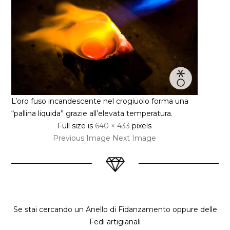
L’oro fuso incandescente nel crogiuolo forma una
“pallina liquida” grazie all’elevata temperatura.
Full size is
640 × 433
pixels
Previous Image
Next Image
Se stai cercando un Anello di Fidanzamento oppure delle
Fedi artigianali