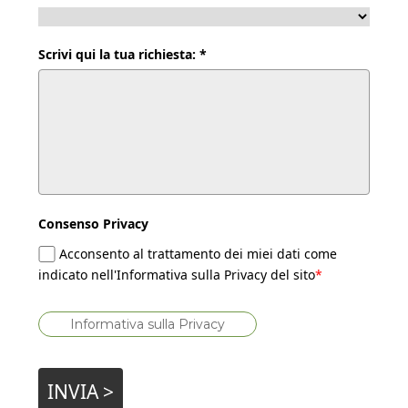
Scrivi qui la tua richiesta: *
Consenso Privacy
Acconsento al trattamento dei miei dati come
indicato nell'Informativa sulla Privacy del sito
*
Informativa sulla Privacy
INVIA >