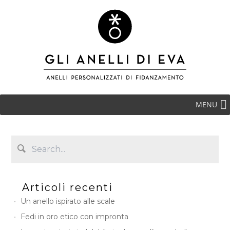
MENU
Articoli recenti
Un anello ispirato alle scale
Fedi in oro etico con impronta