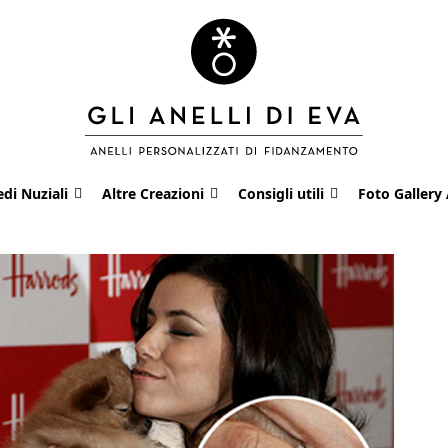
edi Nuziali
Altre Creazioni
Consigli utili
Foto Gallery 