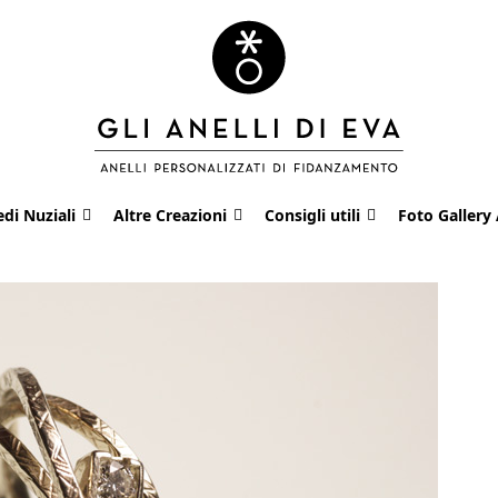
edi Nuziali
Altre Creazioni
Consigli utili
Foto Gallery 