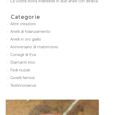
La vostra storia indelebile in due anelli con dedica
Categorie
Altre creazioni
Anelli di fidanzamento
Anelli in oro giallo
Anniversario di matrimonio
Consigli di Eva
Diamanti etici
Fedi nuziali
Gioielli famosi
Testimonianze