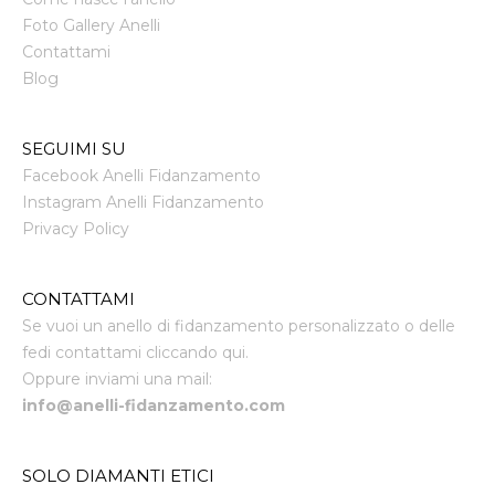
Foto Gallery Anelli
Contattami
Blog
SEGUIMI SU
Facebook Anelli Fidanzamento
Instagram Anelli Fidanzamento
Privacy Policy
CONTATTAMI
Se vuoi un anello di fidanzamento personalizzato o delle
fedi contattami cliccando qui.
Oppure inviami una mail:
info@anelli-fidanzamento.com
SOLO DIAMANTI ETICI