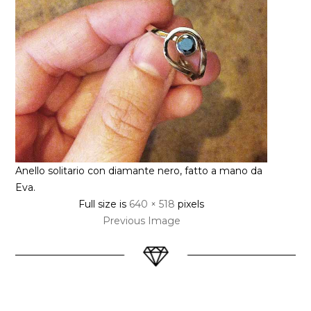
Anello solitario con diamante nero, fatto a mano da
Eva.
Full size is
640 × 518
pixels
Previous Image