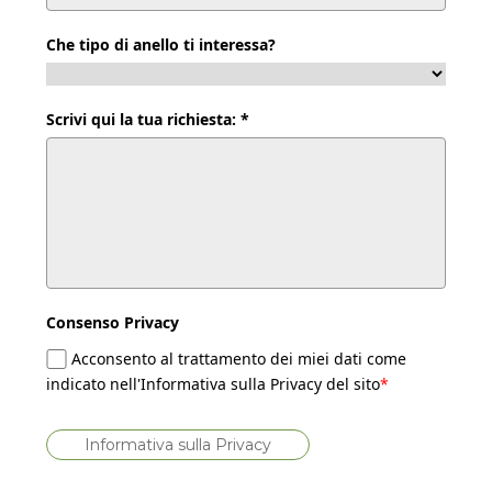
Che tipo di anello ti interessa?
Scrivi qui la tua richiesta: *
Consenso Privacy
Acconsento al trattamento dei miei dati come
indicato nell'Informativa sulla Privacy del sito
*
Informativa sulla Privacy