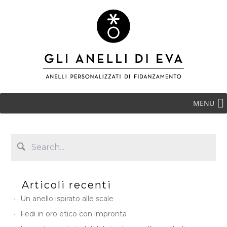
MENU
Articoli recenti
Un anello ispirato alle scale
Fedi in oro etico con impronta