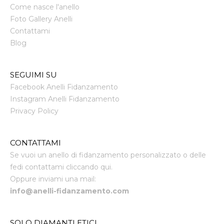
Come nasce l'anello
Foto Gallery Anelli
Contattami
Blog
SEGUIMI SU
Facebook Anelli Fidanzamento
Instagram Anelli Fidanzamento
Privacy Policy
CONTATTAMI
Se vuoi un anello di fidanzamento personalizzato o delle
fedi contattami cliccando qui.
Oppure inviami una mail:
info@anelli-fidanzamento.com
SOLO DIAMANTI ETICI