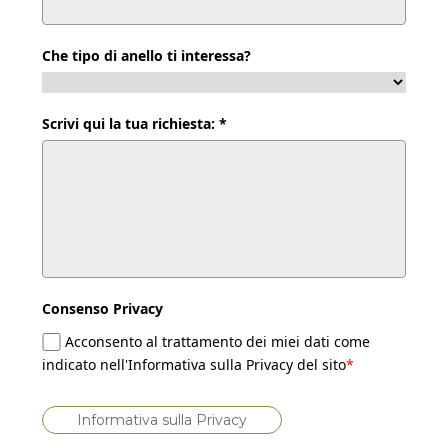
Che tipo di anello ti interessa?
Scrivi qui la tua richiesta: *
Consenso Privacy
Acconsento al trattamento dei miei dati come
indicato nell'Informativa sulla Privacy del sito
*
Informativa sulla Privacy