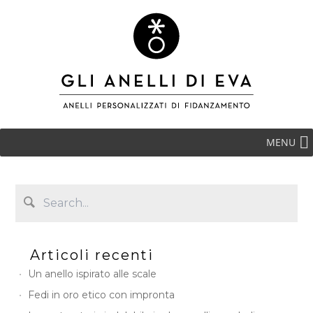
MENU
Articoli recenti
Un anello ispirato alle scale
Fedi in oro etico con impronta