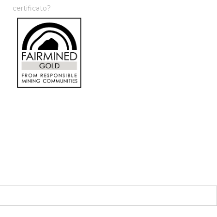
certificato?