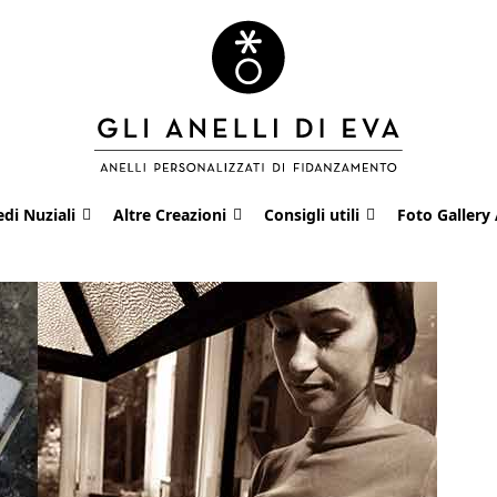
edi Nuziali
Altre Creazioni
Consigli utili
Foto Gallery 