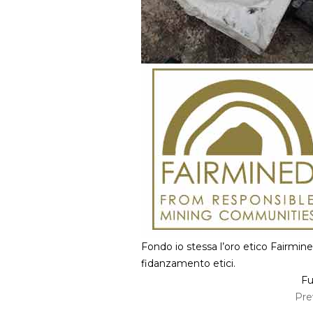
Fondo io stessa l’oro etico Fairmined
fidanzamento etici.
Fu
Pre