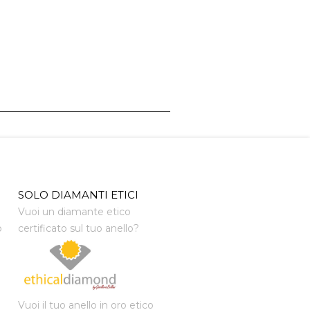
SOLO DIAMANTI ETICI
Vuoi un diamante etico
o
certificato sul tuo anello?
Vuoi il tuo anello in oro etico