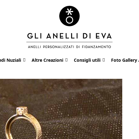
edi Nuziali
Altre Creazioni
Consigli utili
Foto Gallery 