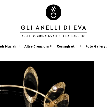
edi Nuziali
Altre Creazioni
Consigli utili
Foto Gallery 