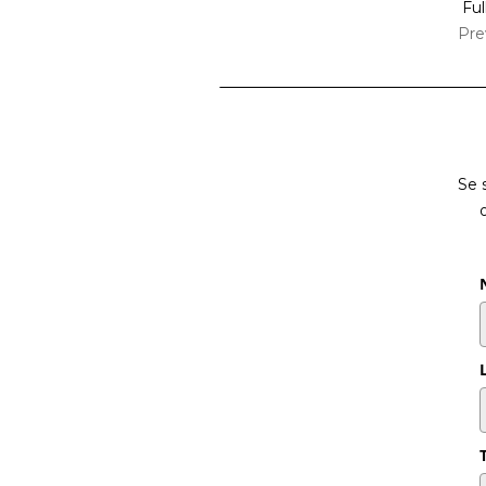
Ful
Pre
Se 