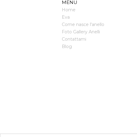
MENU
Home
Eva
Come nasce l'anello
Foto Gallery Anelli
Contattami
Blog