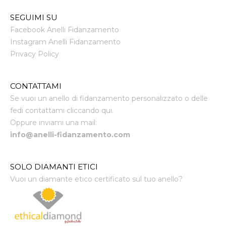
SEGUIMI SU
Facebook Anelli Fidanzamento
Instagram Anelli Fidanzamento
Privacy Policy
CONTATTAMI
Se vuoi un anello di fidanzamento personalizzato o delle
fedi contattami cliccando qui.
Oppure inviami una mail:
info@anelli-fidanzamento.com
SOLO DIAMANTI ETICI
Vuoi un diamante etico certificato sul tuo anello?