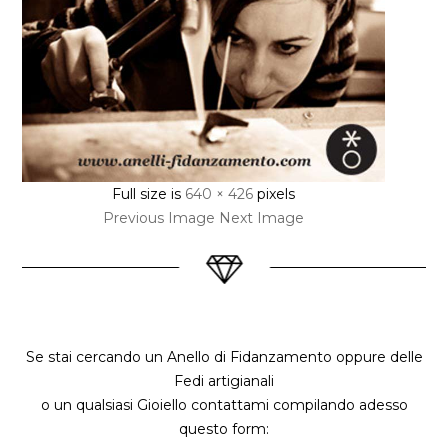
Full size is
640 × 426
pixels
Previous Image
Next Image
Se stai cercando un Anello di Fidanzamento oppure delle
Fedi artigianali
o un qualsiasi Gioiello contattami compilando adesso
questo form: