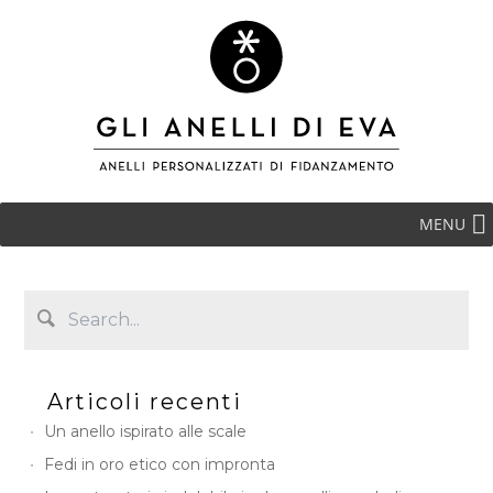
MENU
Articoli recenti
Un anello ispirato alle scale
Fedi in oro etico con impronta