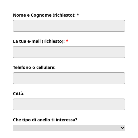
Nome e Cognome (richiesto): *
La tua e-mail (richiesto):
*
Telefono o cellulare:
Città:
Che tipo di anello ti interessa?