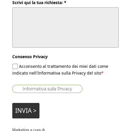
Scrivi qui la tua richiesta: *
Consenso Privacy
Acconsento al trattamento dei miei dati come
indicato nell'Informativa sulla Privacy del sito
*
Informativa sulla Privacy
INVIA >
Marketing a cura di