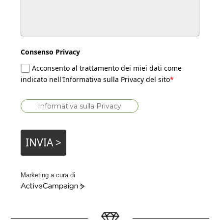
Consenso Privacy
Acconsento al trattamento dei miei dati come
indicato nell'Informativa sulla Privacy del sito
*
Informativa sulla Privacy
INVIA >
Marketing a cura di
ActiveCampaign