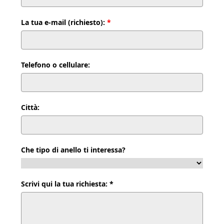
La tua e-mail (richiesto):
*
Telefono o cellulare:
Città:
Che tipo di anello ti interessa?
Scrivi qui la tua richiesta: *