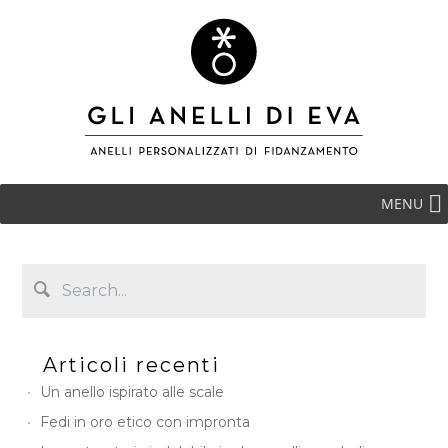
MENU
Articoli recenti
Un anello ispirato alle scale
Fedi in oro etico con impronta