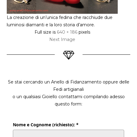
La creazione di un’unica fedina che racchiude due
luminosi diamanti e la loro storia d’amore.
Full size is
640 × 186
pixels
Next Image
Se stai cercando un Anello di Fidanzamento oppure delle
Fedi artigianali
o un qualsiasi Gioiello contattami compilando adesso
questo form:
Nome e Cognome (richiesto): *