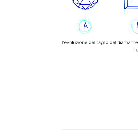
l’evoluzione del taglio del diamante
Fu