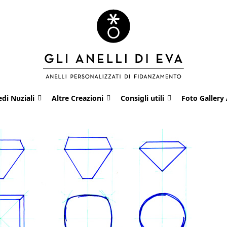
edi Nuziali
Altre Creazioni
Consigli utili
Foto Gallery 