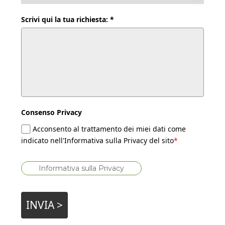
Scrivi qui la tua richiesta: *
Consenso Privacy
Acconsento al trattamento dei miei dati come
indicato nell'Informativa sulla Privacy del sito
*
Informativa sulla Privacy
INVIA >