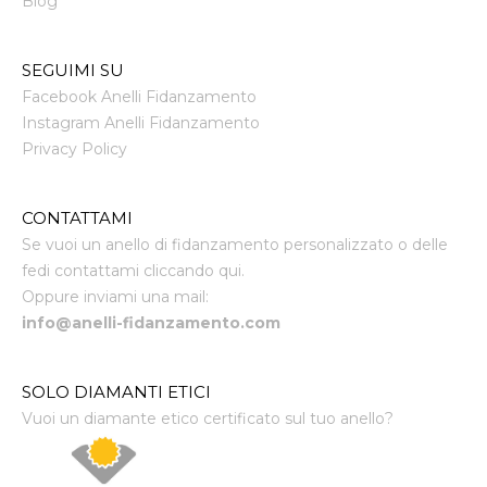
Blog
SEGUIMI SU
Facebook Anelli Fidanzamento
Instagram Anelli Fidanzamento
Privacy Policy
CONTATTAMI
Se vuoi un anello di fidanzamento personalizzato o delle
fedi contattami cliccando qui.
Oppure inviami una mail:
info@anelli-fidanzamento.com
SOLO DIAMANTI ETICI
Vuoi un diamante etico certificato sul tuo anello?