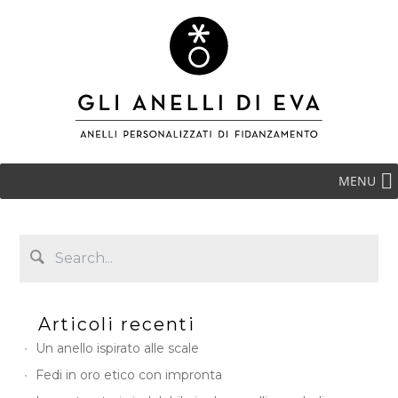
MENU
Articoli recenti
Un anello ispirato alle scale
Fedi in oro etico con impronta