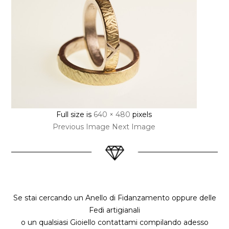
Full size is
640 × 480
pixels
Previous Image
Next Image
Se stai cercando un Anello di Fidanzamento oppure delle
Fedi artigianali
o un qualsiasi Gioiello contattami compilando adesso