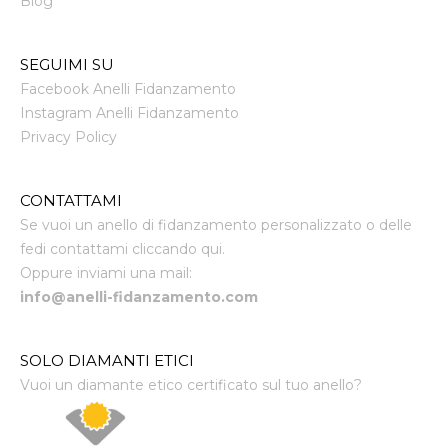
Blog
SEGUIMI SU
Facebook Anelli Fidanzamento
Instagram Anelli Fidanzamento
Privacy Policy
CONTATTAMI
Se vuoi un anello di fidanzamento personalizzato o delle
fedi contattami cliccando qui.
Oppure inviami una mail:
info@anelli-fidanzamento.com
SOLO DIAMANTI ETICI
Vuoi un diamante etico certificato sul tuo anello?