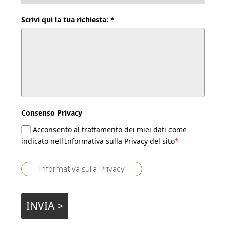
Scrivi qui la tua richiesta: *
Consenso Privacy
Acconsento al trattamento dei miei dati come
indicato nell'Informativa sulla Privacy del sito
*
Informativa sulla Privacy
INVIA >