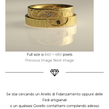
Full size is
640 × 480
pixels
Previous Image
Next Image
Se stai cercando un Anello di Fidanzamento oppure delle
Fedi artigianali
o un qualsiasi Gioiello contattami compilando adesso