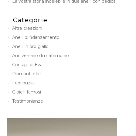
La vostra storia indelebile in due anelli con dedica
Categorie
Altre creazioni
Anelli di fidanzamento
Anelli in oro giallo
Anniversario di matrimonio
Consigli di Eva
Diamanti etici
Fedi nuziali
Gioielli famosi
Testimonianze