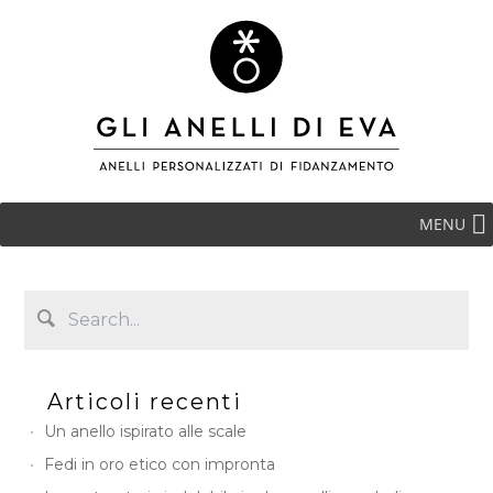
MENU
Articoli recenti
Un anello ispirato alle scale
Fedi in oro etico con impronta