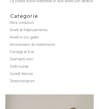
La vostra storia indelebile in due anelli con dedica
Categorie
Altre creazioni
Anelli di fidanzamento
Anelli in oro giallo
Anniversario di matrimonio
Consigli di Eva
Diamanti etici
Fedi nuziali
Gioielli famosi
Testimonianze