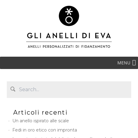
MENU
Articoli recenti
Un anello ispirato alle scale
Fedi in oro etico con impronta