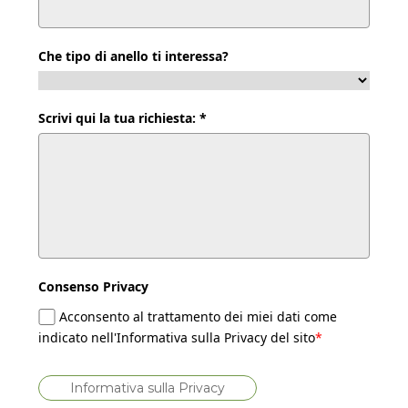
Che tipo di anello ti interessa?
Scrivi qui la tua richiesta: *
Consenso Privacy
Acconsento al trattamento dei miei dati come
indicato nell'Informativa sulla Privacy del sito
*
Informativa sulla Privacy