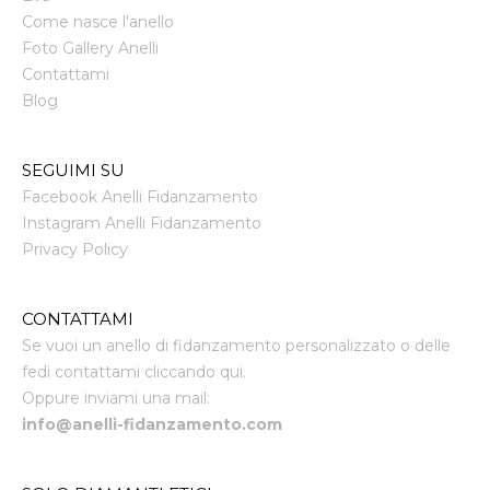
Come nasce l'anello
Foto Gallery Anelli
Contattami
Blog
SEGUIMI SU
Facebook Anelli Fidanzamento
Instagram Anelli Fidanzamento
Privacy Policy
CONTATTAMI
Se vuoi un anello di fidanzamento personalizzato o delle
fedi contattami cliccando qui.
Oppure inviami una mail:
info@anelli-fidanzamento.com