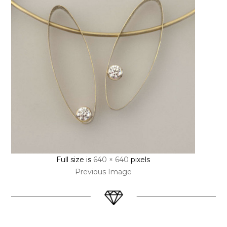
Full size is
640 × 640
pixels
Previous Image