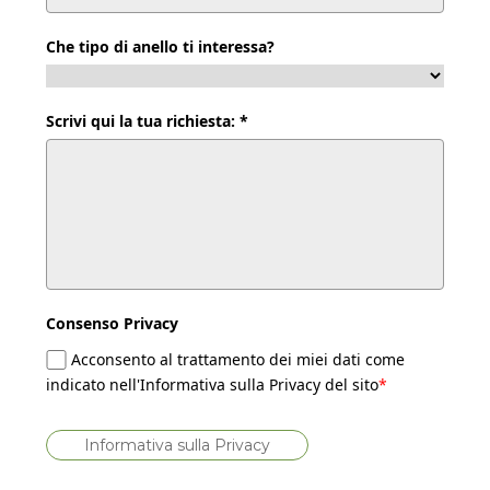
Che tipo di anello ti interessa?
Scrivi qui la tua richiesta: *
Consenso Privacy
Acconsento al trattamento dei miei dati come
indicato nell'Informativa sulla Privacy del sito
*
Informativa sulla Privacy