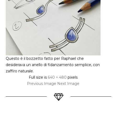
Questo è il bozzetto fatto per Raphael che
desiderava un anello di fidanzamento semplice, con
zaffiro naturale.
Full size is
640 × 480
pixels
Previous Image
Next Image