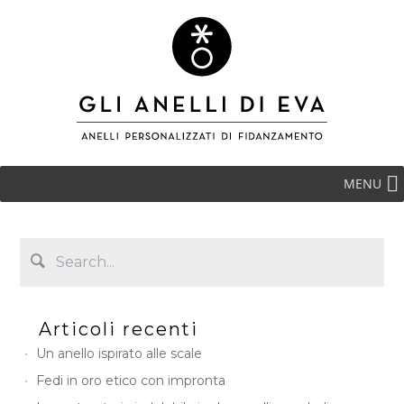
MENU
Articoli recenti
Un anello ispirato alle scale
Fedi in oro etico con impronta