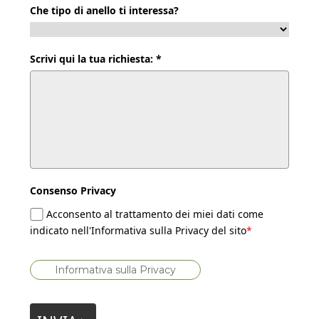
Che tipo di anello ti interessa?
Scrivi qui la tua richiesta: *
Consenso Privacy
Acconsento al trattamento dei miei dati come
indicato nell'Informativa sulla Privacy del sito
*
Informativa sulla Privacy