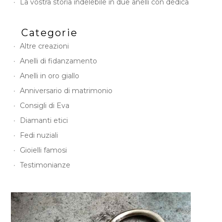
La vostra storia indelebile in due anelli con dedica
Categorie
Altre creazioni
Anelli di fidanzamento
Anelli in oro giallo
Anniversario di matrimonio
Consigli di Eva
Diamanti etici
Fedi nuziali
Gioielli famosi
Testimonianze