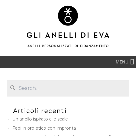
MENU
Articoli recenti
Un anello ispirato alle scale
Fedi in oro etico con impronta