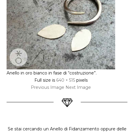
Anello in oro bianco in fase di “costruzione”.
Full size is
640 × 515
pixels
Previous Image
Next Image
Se stai cercando un Anello di Fidanzamento oppure delle