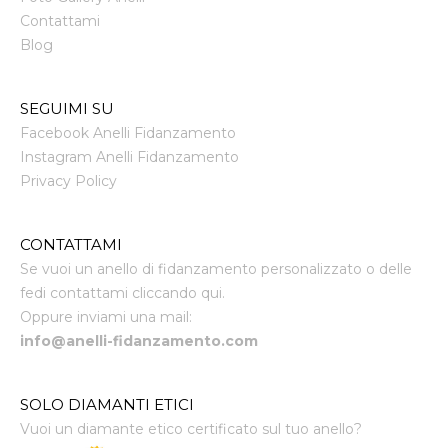
Contattami
Blog
SEGUIMI SU
Facebook Anelli Fidanzamento
Instagram Anelli Fidanzamento
Privacy Policy
CONTATTAMI
Se vuoi un anello di fidanzamento personalizzato o delle
fedi contattami cliccando qui.
Oppure inviami una mail:
info@anelli-fidanzamento.com
SOLO DIAMANTI ETICI
Vuoi un diamante etico certificato sul tuo anello?