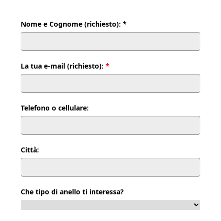
Nome e Cognome (richiesto): *
La tua e-mail (richiesto):
*
Telefono o cellulare:
Città:
Che tipo di anello ti interessa?