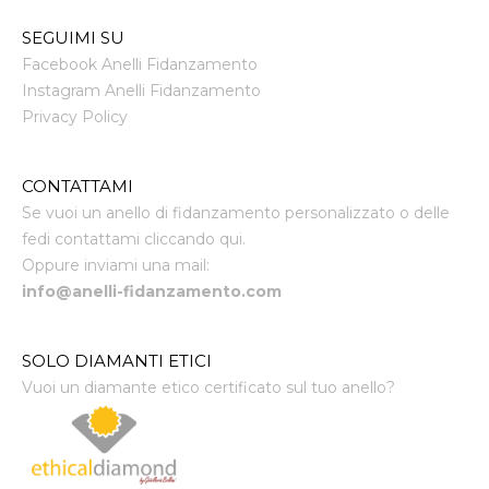
SEGUIMI SU
Facebook Anelli Fidanzamento
Instagram Anelli Fidanzamento
Privacy Policy
CONTATTAMI
Se vuoi un anello di fidanzamento personalizzato o delle
fedi contattami cliccando qui.
Oppure inviami una mail:
info@anelli-fidanzamento.com
SOLO DIAMANTI ETICI
Vuoi un diamante etico certificato sul tuo anello?