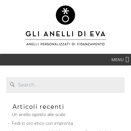
MENU
Articoli recenti
Un anello ispirato alle scale
Fedi in oro etico con impronta