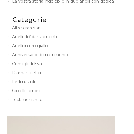
La vostra storia indelebile in due anelli con dedica
Categorie
Altre creazioni
Anelli di fidanzamento
Anelli in oro giallo
Anniversario di matrimonio
Consigli di Eva
Diamanti etici
Fedi nuziali
Gioielli famosi
Testimonianze