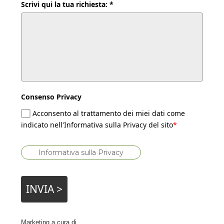
Scrivi qui la tua richiesta: *
Consenso Privacy
Acconsento al trattamento dei miei dati come
indicato nell'Informativa sulla Privacy del sito
*
Informativa sulla Privacy
INVIA >
Marketing a cura di