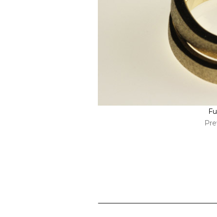
Fu
Pre