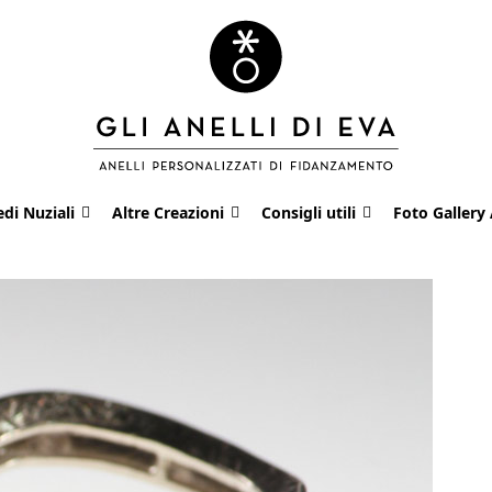
edi Nuziali
Altre Creazioni
Consigli utili
Foto Gallery 