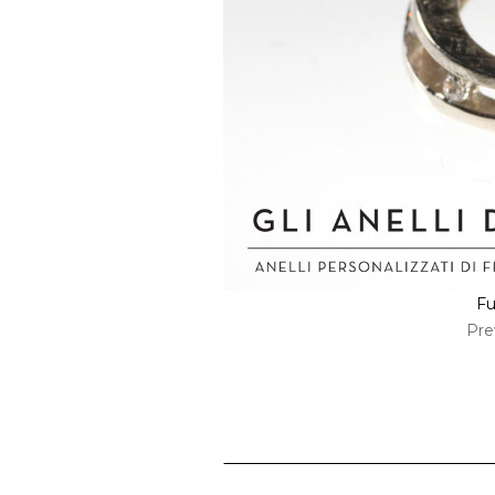
Fu
Pre