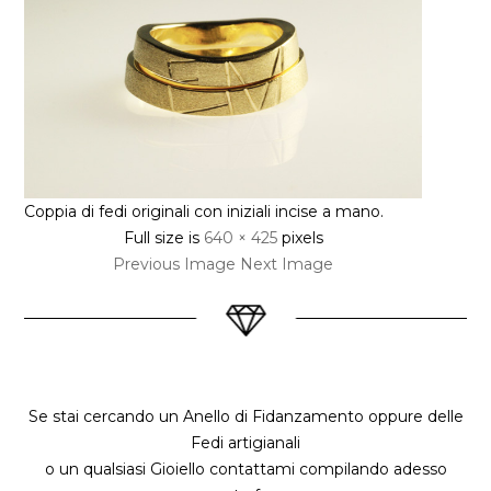
Coppia di fedi originali con iniziali incise a mano.
Full size is
640 × 425
pixels
Previous Image
Next Image
Se stai cercando un Anello di Fidanzamento oppure delle
Fedi artigianali
o un qualsiasi Gioiello contattami compilando adesso