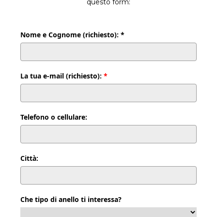
questo form:
Nome e Cognome (richiesto): *
La tua e-mail (richiesto):
*
Telefono o cellulare:
Città:
Che tipo di anello ti interessa?