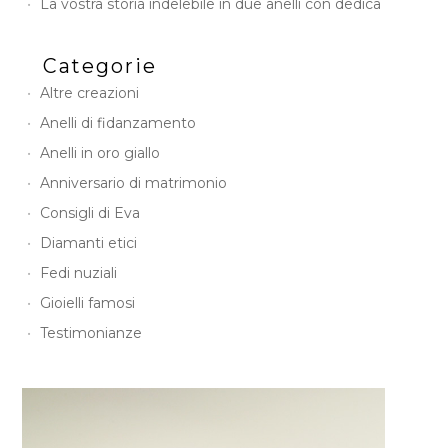
La vostra storia indelebile in due anelli con dedica
Categorie
Altre creazioni
Anelli di fidanzamento
Anelli in oro giallo
Anniversario di matrimonio
Consigli di Eva
Diamanti etici
Fedi nuziali
Gioielli famosi
Testimonianze