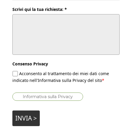
Scrivi qui la tua richiesta: *
Consenso Privacy
Acconsento al trattamento dei miei dati come
indicato nell'Informativa sulla Privacy del sito
*
Informativa sulla Privacy
INVIA >