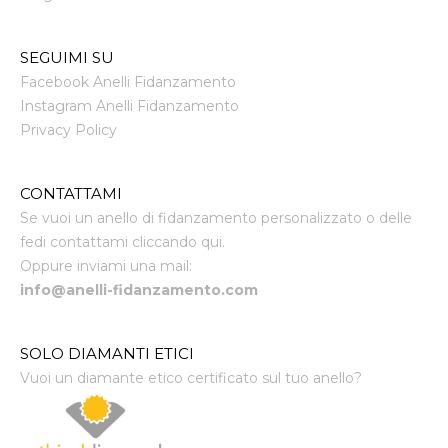
SEGUIMI SU
Facebook Anelli Fidanzamento
Instagram Anelli Fidanzamento
Privacy Policy
CONTATTAMI
Se vuoi un anello di fidanzamento personalizzato o delle
fedi contattami cliccando qui.
Oppure inviami una mail:
info@anelli-fidanzamento.com
SOLO DIAMANTI ETICI
Vuoi un diamante etico certificato sul tuo anello?