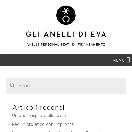
MENU
Articoli recenti
Un anello ispirato alle scale
Fedi in oro etico con impronta