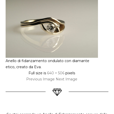
Anello di fidanzamento ondulato con diamante
etico, creato da Eva.
Full size is
640 × 506
pixels
Previous Image
Next Image