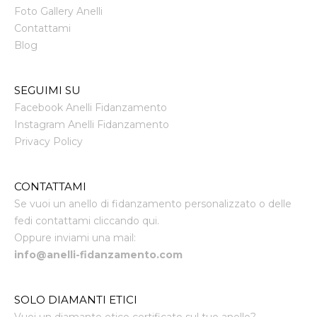
Foto Gallery Anelli
Contattami
Blog
SEGUIMI SU
Facebook Anelli Fidanzamento
Instagram Anelli Fidanzamento
Privacy Policy
CONTATTAMI
Se vuoi un anello di fidanzamento personalizzato o delle
fedi contattami cliccando qui.
Oppure inviami una mail:
info@anelli-fidanzamento.com
SOLO DIAMANTI ETICI