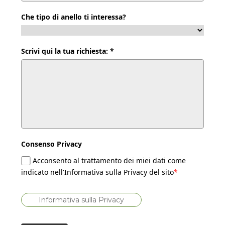
Che tipo di anello ti interessa?
Scrivi qui la tua richiesta: *
Consenso Privacy
Acconsento al trattamento dei miei dati come
indicato nell'Informativa sulla Privacy del sito
*
Informativa sulla Privacy