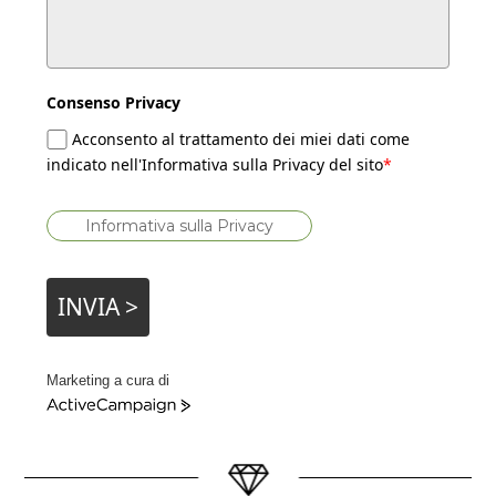
Consenso Privacy
Acconsento al trattamento dei miei dati come
indicato nell'Informativa sulla Privacy del sito
*
Informativa sulla Privacy
INVIA >
Marketing a cura di
ActiveCampaign