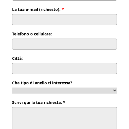
La tua e-mail (richiesto):
*
Telefono o cellulare:
Città:
Che tipo di anello ti interessa?
Scrivi qui la tua richiesta: *