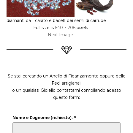
diamanti da 1 carato e bacelli dei semi di carrube
Full size is
640 × 206
pixels
Next Image
Se stai cercando un Anello di Fidanzamento oppure delle
Fedi artigianali
o un qualsiasi Gioiello contattami compilando adesso
questo form:
Nome e Cognome (richiesto): *