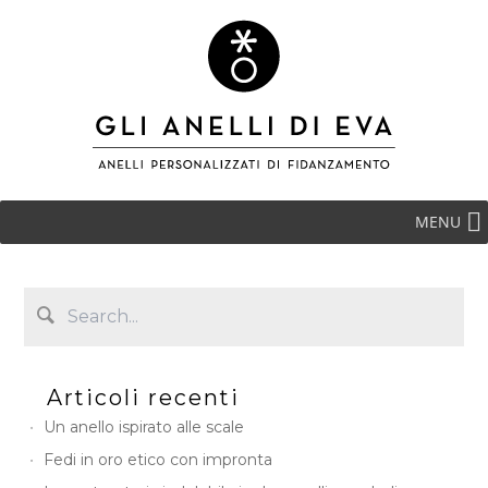
MENU
Articoli recenti
Un anello ispirato alle scale
Fedi in oro etico con impronta