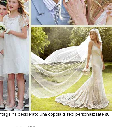
ntage ha desiderato una coppia di fedi personalizzate su