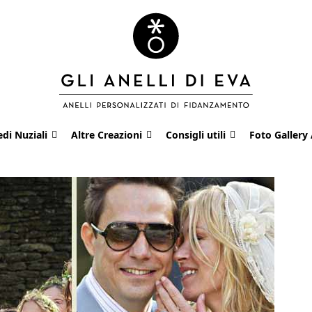
edi Nuziali
Altre Creazioni
Consigli utili
Foto Gallery 