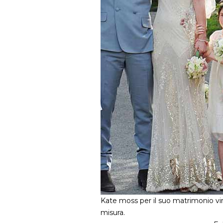
Kate moss per il suo matrimonio vi
misura.