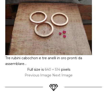
Tre rubini cabochon e tre anelli in oro pronti da
assemblare…
Full size is
640 × 514
pixels
Previous Image
Next Image