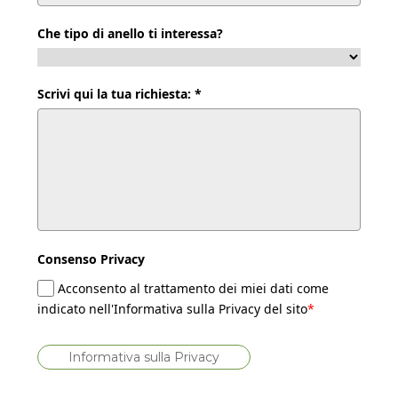
Che tipo di anello ti interessa?
Scrivi qui la tua richiesta: *
Consenso Privacy
Acconsento al trattamento dei miei dati come
indicato nell'Informativa sulla Privacy del sito
*
Informativa sulla Privacy