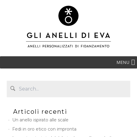
MENU
Articoli recenti
Un anello ispirato alle scale
Fedi in oro etico con impronta