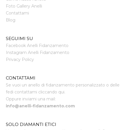
Foto Gallery Anelli
Contattami
Blog
SEGUIMI SU
Facebook Anelli Fidanzamento
Instagram Anelli Fidanzamento
Privacy Policy
CONTATTAMI
Se vuoi un anello di fidanzamento personalizzato o delle
fedi contattami cliccando qui.
Oppure inviami una mail:
info@anelli-fidanzamento.com
SOLO DIAMANTI ETICI